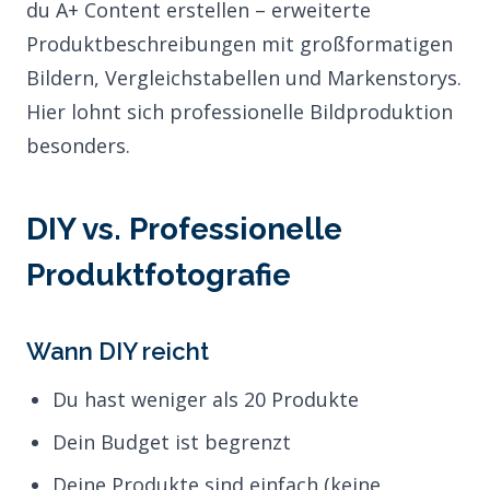
du A+ Content erstellen – erweiterte
Produktbeschreibungen mit großformatigen
Bildern, Vergleichstabellen und Markenstorys.
Hier lohnt sich professionelle Bildproduktion
besonders.
DIY vs. Professionelle
Produktfotografie
Wann DIY reicht
Du hast weniger als 20 Produkte
Dein Budget ist begrenzt
Deine Produkte sind einfach (keine