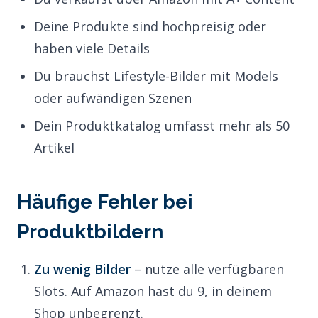
Deine Produkte sind hochpreisig oder
haben viele Details
Du brauchst Lifestyle-Bilder mit Models
oder aufwändigen Szenen
Dein Produktkatalog umfasst mehr als 50
Artikel
Häufige Fehler bei
Produktbildern
Zu wenig Bilder
– nutze alle verfügbaren
Slots. Auf Amazon hast du 9, in deinem
Shop unbegrenzt.