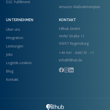
D2C Fulfillment
Amazon Maßnahmenplan
UNTERNEHMEN
KONTAKT
Fillhub GmbH
Über uns
Hofer Straße 11
Integration
93057 Regensburg
Leistungen
+49 941 - 698170 - 11
Jobs
info@fillhub.de
Logistik-Lexikon
Blog
Kontakt