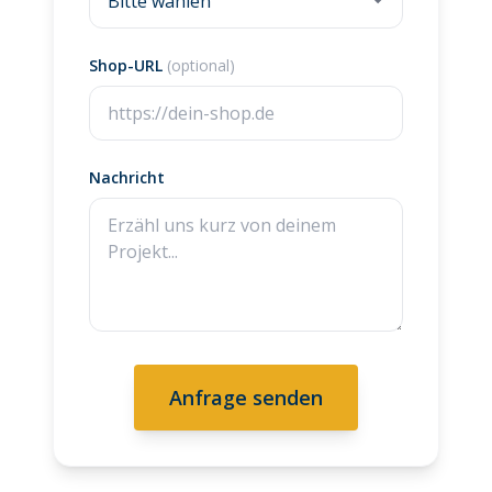
Shop-URL
(optional)
Nachricht
Anfrage senden