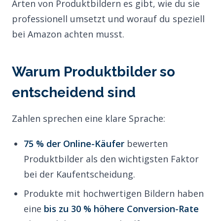
Arten von Produktbildern es gibt, wie du sie
professionell umsetzt und worauf du speziell
bei Amazon achten musst.
Warum Produktbilder so
entscheidend sind
Zahlen sprechen eine klare Sprache:
75 % der Online-Käufer
bewerten
Produktbilder als den wichtigsten Faktor
bei der Kaufentscheidung.
Produkte mit hochwertigen Bildern haben
eine
bis zu 30 % höhere Conversion-Rate