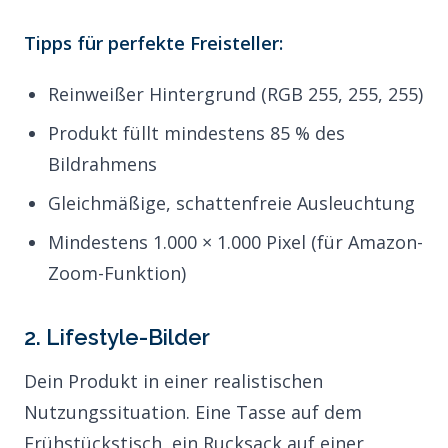
Tipps für perfekte Freisteller:
Reinweißer Hintergrund (RGB 255, 255, 255)
Produkt füllt mindestens 85 % des
Bildrahmens
Gleichmäßige, schattenfreie Ausleuchtung
Mindestens 1.000 × 1.000 Pixel (für Amazon-
Zoom-Funktion)
2. Lifestyle-Bilder
Dein Produkt in einer realistischen
Nutzungssituation. Eine Tasse auf dem
Frühstückstisch, ein Rucksack auf einer