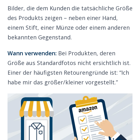
Bilder, die dem Kunden die tatsächliche Größe
des Produkts zeigen – neben einer Hand,
einem Stift, einer Münze oder einem anderen
bekannten Gegenstand.
Wann verwenden:
Bei Produkten, deren
Größe aus Standardfotos nicht ersichtlich ist.
Einer der häufigsten Retourengründe ist: “Ich
habe mir das größer/kleiner vorgestellt.”