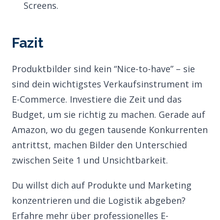
Screens.
Fazit
Produktbilder sind kein “Nice-to-have” – sie
sind dein wichtigstes Verkaufsinstrument im
E-Commerce. Investiere die Zeit und das
Budget, um sie richtig zu machen. Gerade auf
Amazon, wo du gegen tausende Konkurrenten
antrittst, machen Bilder den Unterschied
zwischen Seite 1 und Unsichtbarkeit.
Du willst dich auf Produkte und Marketing
konzentrieren und die Logistik abgeben?
Erfahre mehr über professionelles
E-