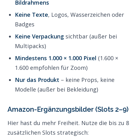
Bildrahmens
Keine Texte
, Logos, Wasserzeichen oder
Badges
Keine Verpackung
sichtbar (außer bei
Multipacks)
Mindestens 1.000 × 1.000 Pixel
(1.600 ×
1.600 empfohlen für Zoom)
Nur das Produkt
– keine Props, keine
Modelle (außer bei Bekleidung)
Amazon-Ergänzungsbilder (Slots 2–9)
Hier hast du mehr Freiheit. Nutze die bis zu 8
zusätzlichen Slots strategisch: