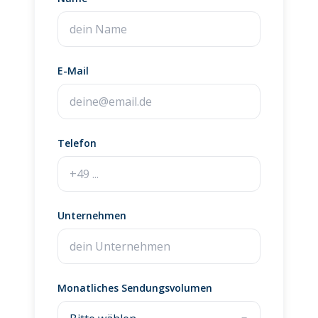
E-Mail
Telefon
Unternehmen
Monatliches Sendungsvolumen