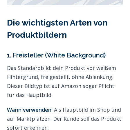
Die wichtigsten Arten von
Produktbildern
1. Freisteller (White Background)
Das Standardbild: dein Produkt vor weißem
Hintergrund, freigestellt, ohne Ablenkung.
Dieser Bildtyp ist auf Amazon sogar Pflicht
für das Hauptbild.
Wann verwenden:
Als Hauptbild im Shop und
auf Marktplätzen. Der Kunde soll das Produkt
sofort erkennen.