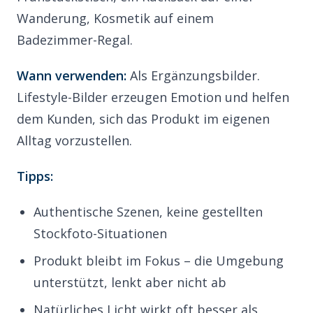
Wanderung, Kosmetik auf einem
Badezimmer-Regal.
Wann verwenden:
Als Ergänzungsbilder.
Lifestyle-Bilder erzeugen Emotion und helfen
dem Kunden, sich das Produkt im eigenen
Alltag vorzustellen.
Tipps:
Authentische Szenen, keine gestellten
Stockfoto-Situationen
Produkt bleibt im Fokus – die Umgebung
unterstützt, lenkt aber nicht ab
Natürliches Licht wirkt oft besser als