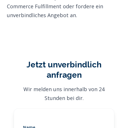
Commerce Fulfillment
oder
fordere ein
unverbindliches Angebot an
.
Jetzt unverbindlich
anfragen
Wir melden uns innerhalb von 24
Stunden bei dir.
Name