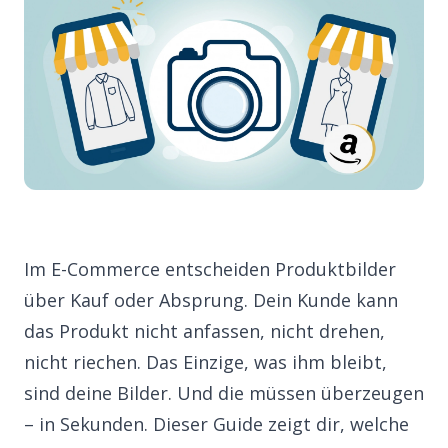
Im E-Commerce entscheiden Produktbilder
über Kauf oder Absprung. Dein Kunde kann
das Produkt nicht anfassen, nicht drehen,
nicht riechen. Das Einzige, was ihm bleibt,
sind deine Bilder. Und die müssen überzeugen
– in Sekunden. Dieser Guide zeigt dir, welche