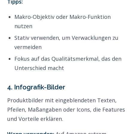
Tipps:
Makro-Objektiv oder Makro-Funktion
nutzen
Stativ verwenden, um Verwacklungen zu
vermeiden
Fokus auf das Qualitätsmerkmal, das den
Unterschied macht
4. Infografik-Bilder
Produktbilder mit eingeblendeten Texten,
Pfeilen, Maßangaben oder Icons, die Features
und Vorteile erklären.