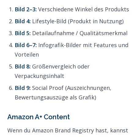
Bild 2–3:
Verschiedene Winkel des Produkts
Bild 4:
Lifestyle-Bild (Produkt in Nutzung)
Bild 5:
Detailaufnahme / Qualitätsmerkmal
Bild 6–7:
Infografik-Bilder mit Features und
Vorteilen
Bild 8:
Größenvergleich oder
Verpackungsinhalt
Bild 9:
Social Proof (Auszeichnungen,
Bewertungsauszüge als Grafik)
Amazon A+ Content
Wenn du Amazon Brand Registry hast, kannst