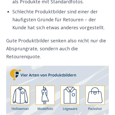
als Produkte mit Standardfotos.
Schlechte Produktbilder sind einer der
häufigsten Gründe für Retouren – der
Kunde hat sich etwas anderes vorgestellt.
Gute Produktbilder senken also nicht nur die
Absprungrate, sondern auch die
Retourenquote
.