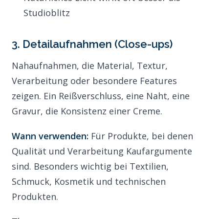
Studioblitz
3. Detailaufnahmen (Close-ups)
Nahaufnahmen, die Material, Textur,
Verarbeitung oder besondere Features
zeigen. Ein Reißverschluss, eine Naht, eine
Gravur, die Konsistenz einer Creme.
Wann verwenden:
Für Produkte, bei denen
Qualität und Verarbeitung Kaufargumente
sind. Besonders wichtig bei Textilien,
Schmuck, Kosmetik und technischen
Produkten.