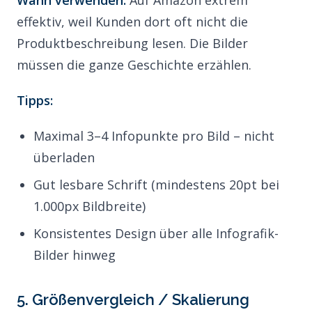
Wann verwenden:
Auf Amazon extrem
effektiv, weil Kunden dort oft nicht die
Produktbeschreibung lesen. Die Bilder
müssen die ganze Geschichte erzählen.
Tipps:
Maximal 3–4 Infopunkte pro Bild – nicht
überladen
Gut lesbare Schrift (mindestens 20pt bei
1.000px Bildbreite)
Konsistentes Design über alle Infografik-
Bilder hinweg
5. Größenvergleich / Skalierung