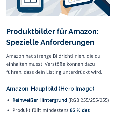
Produktbilder für Amazon:
Spezielle Anforderungen
Amazon hat strenge Bildrichtlinien, die du
einhalten musst. Verstöße können dazu
führen, dass dein Listing unterdrückt wird.
Amazon-Hauptbild (Hero Image)
Reinweißer Hintergrund
(RGB 255/255/255)
Produkt füllt mindestens
85 % des