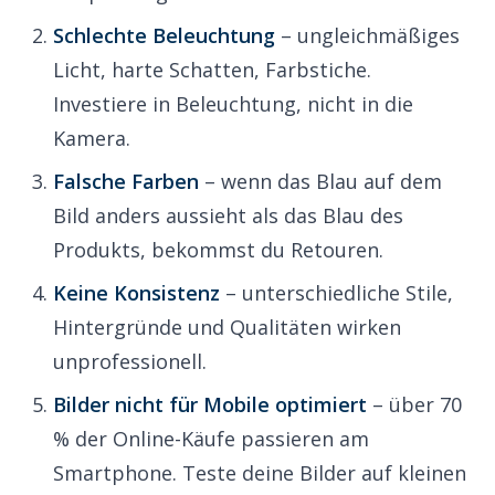
Schlechte Beleuchtung
– ungleichmäßiges
Licht, harte Schatten, Farbstiche.
Investiere in Beleuchtung, nicht in die
Kamera.
Falsche Farben
– wenn das Blau auf dem
Bild anders aussieht als das Blau des
Produkts, bekommst du Retouren.
Keine Konsistenz
– unterschiedliche Stile,
Hintergründe und Qualitäten wirken
unprofessionell.
Bilder nicht für Mobile optimiert
– über 70
% der Online-Käufe passieren am
Smartphone. Teste deine Bilder auf kleinen