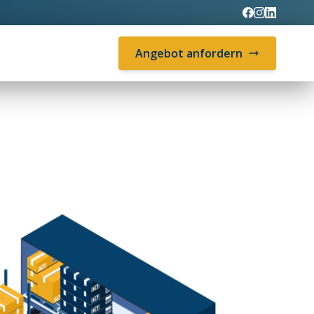
Angebot anfordern