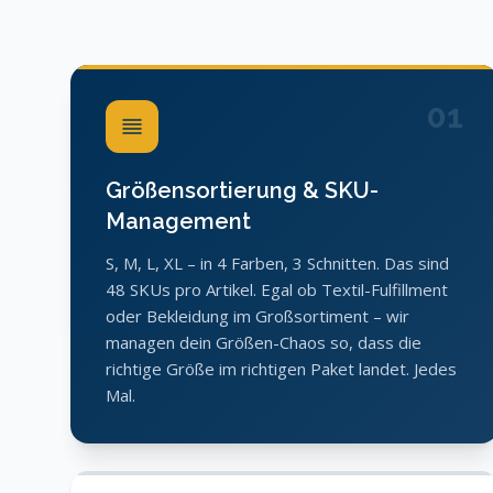
01
Größensortierung & SKU-
Management
S, M, L, XL – in 4 Farben, 3 Schnitten. Das sind
48 SKUs pro Artikel. Egal ob Textil-Fulfillment
oder Bekleidung im Großsortiment – wir
managen dein Größen-Chaos so, dass die
richtige Größe im richtigen Paket landet. Jedes
Mal.