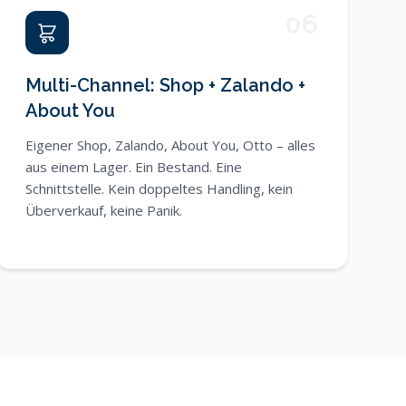
06
Multi-Channel: Shop + Zalando +
About You
Eigener Shop, Zalando, About You, Otto – alles
aus einem Lager. Ein Bestand. Eine
Schnittstelle. Kein doppeltes Handling, kein
Überverkauf, keine Panik.