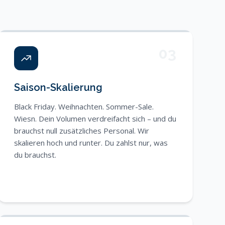
03
Saison-Skalierung
Black Friday. Weihnachten. Sommer-Sale.
Wiesn. Dein Volumen verdreifacht sich – und du
brauchst null zusätzliches Personal. Wir
skalieren hoch und runter. Du zahlst nur, was
du brauchst.