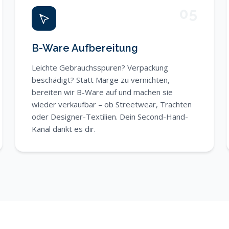
05
B-Ware Aufbereitung
Leichte Gebrauchsspuren? Verpackung
beschädigt? Statt Marge zu vernichten,
bereiten wir B-Ware auf und machen sie
wieder verkaufbar – ob Streetwear, Trachten
oder Designer-Textilien. Dein Second-Hand-
Kanal dankt es dir.