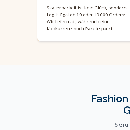
Skalierbarkeit ist kein Glück, sondern
Logik. Egal ob 10 oder 10.000 Orders:
Wir liefern ab, während deine
Konkurrenz noch Pakete packt.
Fashion
G
6 Grü