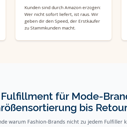
Kunden sind durch Amazon erzogen:
Wer nicht sofort liefert, ist raus. Wir
geben dir den Speed, der Erstkäufer
zu Stammkunden macht.
 Fulfillment für Mode-Bran
rößensortierung bis Retou
nde warum Fashion-Brands nicht zu jedem Fulfiller 