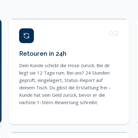
02
Retouren in 24h
Dein Kunde schickt die Hose zurück. Bei dir
liegt sie 12 Tage rum. Bei uns? 24 Stunden:
geprüft, eingelagert, Status-Report auf
deinem Tisch. Du gibst die Erstattung frei –
Kunde hat sein Geld zurück, bevor er die
nächste 1-Stern-Bewertung schreibt.