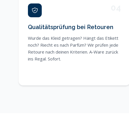
04
Qualitätsprüfung bei Retouren
Wurde das Kleid getragen? Hängt das Etikett
noch? Riecht es nach Parfüm? Wir prüfen jede
Retoure nach deinen Kriterien. A-Ware zurück
ins Regal. Sofort.