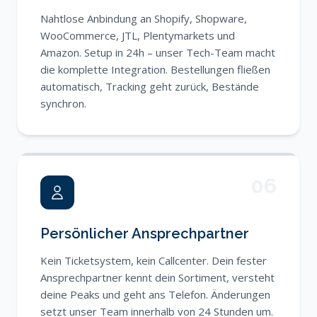
Nahtlose Anbindung an Shopify, Shopware,
WooCommerce, JTL, Plentymarkets und
Amazon. Setup in 24h – unser Tech-Team macht
die komplette Integration. Bestellungen fließen
automatisch, Tracking geht zurück, Bestände
synchron.
06
Persönlicher Ansprechpartner
Kein Ticketsystem, kein Callcenter. Dein fester
Ansprechpartner kennt dein Sortiment, versteht
deine Peaks und geht ans Telefon. Änderungen
setzt unser Team innerhalb von 24 Stunden um.