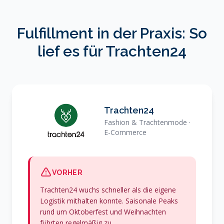
Fulfillment in der Praxis: So
lief es für Trachten24
Trachten24
Fashion & Trachtenmode ·
E-Commerce
VORHER
Trachten24 wuchs schneller als die eigene
Logistik mithalten konnte. Saisonale Peaks
rund um Oktoberfest und Weihnachten
führten regelmäßig zu