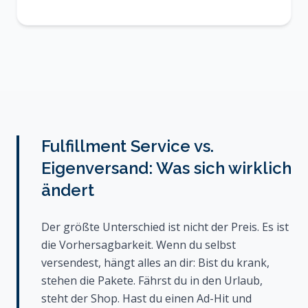
Fulfillment Service vs.
Eigenversand: Was sich wirklich
ändert
Der größte Unterschied ist nicht der Preis. Es ist
die Vorhersagbarkeit. Wenn du selbst
versendest, hängt alles an dir: Bist du krank,
stehen die Pakete. Fährst du in den Urlaub,
steht der Shop. Hast du einen Ad-Hit und