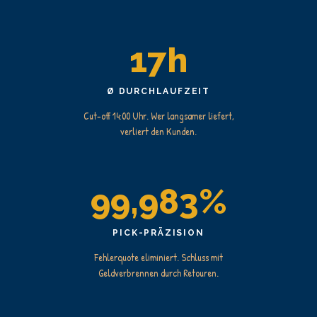
17h
Ø DURCHLAUFZEIT
Cut-off 14:00 Uhr. Wer langsamer liefert,
verliert den Kunden.
99,983%
PICK-PRÄZISION
Fehlerquote eliminiert. Schluss mit
Geldverbrennen durch Retouren.