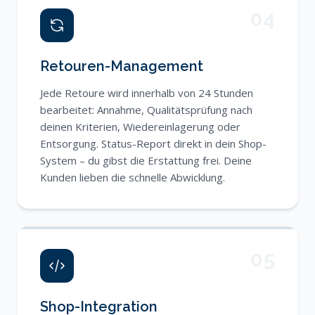
04
Retouren-Management
Jede Retoure wird innerhalb von 24 Stunden
bearbeitet: Annahme, Qualitätsprüfung nach
deinen Kriterien, Wiedereinlagerung oder
Entsorgung. Status-Report direkt in dein Shop-
System – du gibst die Erstattung frei. Deine
Kunden lieben die schnelle Abwicklung.
05
Shop-Integration