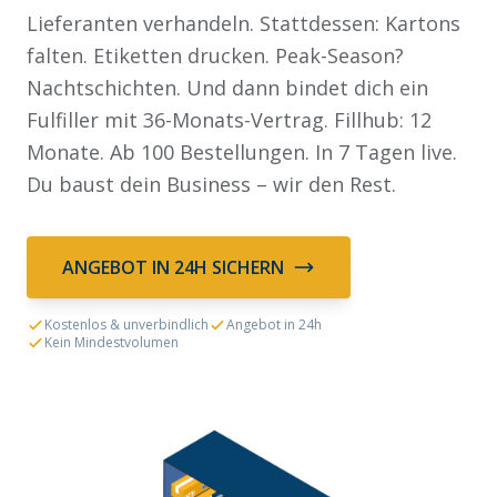
Lieferanten verhandeln. Stattdessen: Kartons
falten. Etiketten drucken. Peak-Season?
Nachtschichten. Und dann bindet dich ein
Fulfiller mit 36-Monats-Vertrag. Fillhub: 12
Monate. Ab 100 Bestellungen. In 7 Tagen live.
Du baust dein Business – wir den Rest.
ANGEBOT IN 24H SICHERN
Kostenlos & unverbindlich
Angebot in 24h
Kein Mindestvolumen