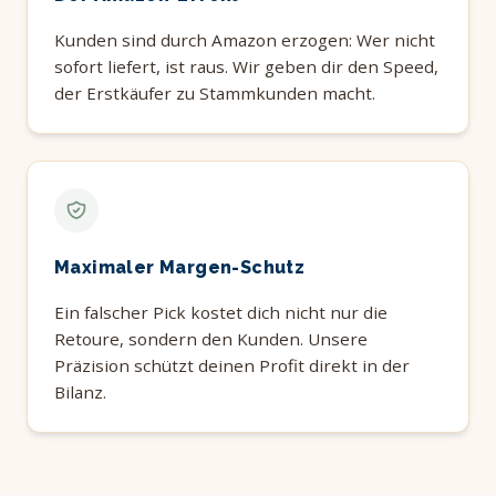
Kunden sind durch Amazon erzogen: Wer nicht
sofort liefert, ist raus. Wir geben dir den Speed,
der Erstkäufer zu Stammkunden macht.
Maximaler Margen-Schutz
Ein falscher Pick kostet dich nicht nur die
Retoure, sondern den Kunden. Unsere
Präzision schützt deinen Profit direkt in der
Bilanz.