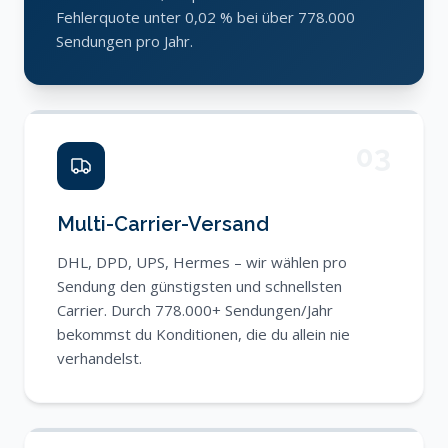
Fehlerquote unter 0,02 % bei über 778.000
Sendungen pro Jahr.
03
Multi-Carrier-Versand
DHL, DPD, UPS, Hermes – wir wählen pro
Sendung den günstigsten und schnellsten
Carrier. Durch 778.000+ Sendungen/Jahr
bekommst du Konditionen, die du allein nie
verhandelst.