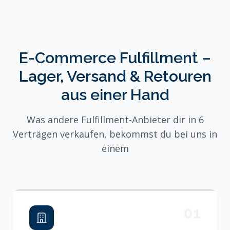
E-Commerce Fulfillment –
Lager, Versand & Retouren
aus einer Hand
Was andere Fulfillment-Anbieter dir in 6
Verträgen verkaufen, bekommst du bei uns in
einem
01