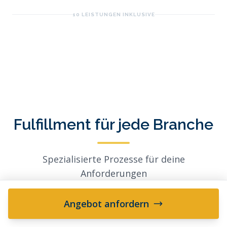
10 LEISTUNGEN INKLUSIVE
Fulfillment für jede Branche
Spezialisierte Prozesse für deine
Anforderungen
Angebot anfordern
01