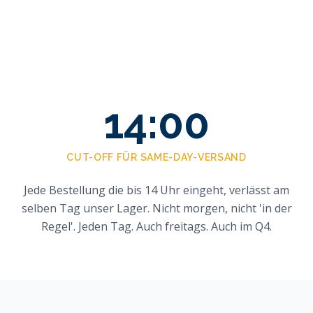
14:00
CUT-OFF FÜR SAME-DAY-VERSAND
Jede Bestellung die bis 14 Uhr eingeht, verlässt am
selben Tag unser Lager. Nicht morgen, nicht 'in der
Regel'. Jeden Tag. Auch freitags. Auch im Q4.