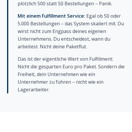
plötzlich 500 statt 50 Bestellungen – Panik.
Mit einem Fulfillment Service:
Egal ob 50 oder
5.000 Bestellungen – das System skaliert mit. Du
wirst nicht zum Engpass deines eigenen
Unternehmens. Du entscheidest, wann du
arbeitest. Nicht deine Paketflut.
Das ist der eigentliche Wert von Fulfillment:
Nicht die gesparten Euro pro Paket. Sondern die
Freiheit, dein Unternehmen wie ein
Unternehmer zu führen – nicht wie ein
Lagerarbeiter.