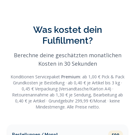
Was kostet dein
Fulfillment?
Berechne deine geschätzten monatlichen
Kosten in 30 Sekunden
Konditionen Servicepaket
Premium
: ab 1,00 € Pick & Pack
Grundkosten je Bestellung · ab 0,40 € je Artikel bis 3 kg ·
0,45 € Verpackung (Versandtasche/Karton A4) ·
Retourenannahme ab 1,30 € je Sendung, Bearbeitung ab
0,40 € je Artikel · Grundgebühr 299,99 €/Monat · keine
Mindestmenge. Alle Preise netto.
Bestellungen / Monat
500