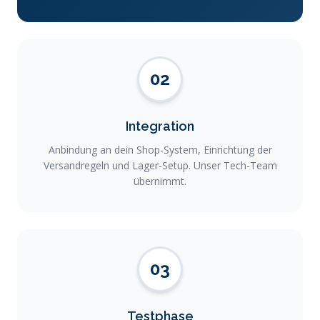
02
Integration
Anbindung an dein Shop-System, Einrichtung der
Versandregeln und Lager-Setup. Unser Tech-Team
übernimmt.
03
Testphase