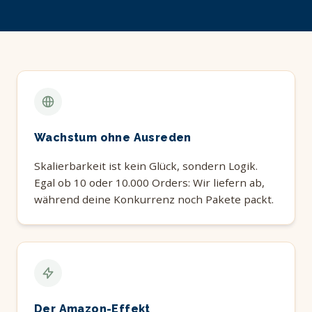
Wachstum ohne Ausreden
Skalierbarkeit ist kein Glück, sondern Logik.
Egal ob 10 oder 10.000 Orders: Wir liefern ab,
während deine Konkurrenz noch Pakete packt.
Der Amazon-Effekt