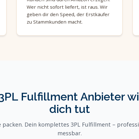
Wer nicht sofort liefert, ist raus. Wir
geben dir den Speed, der Erstkäufer
zu Stammkunden macht.
3PL Fulfillment Anbieter wir
dich tut
 packen. Dein komplettes 3PL Fulfillment – professio
messbar.