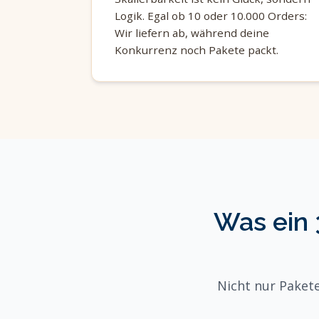
Logik. Egal ob 10 oder 10.000 Orders:
Wir liefern ab, während deine
Konkurrenz noch Pakete packt.
Was ein 
Nicht nur Pakete