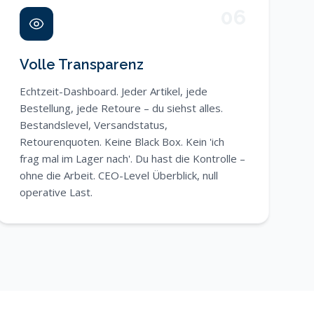
06
Volle Transparenz
Echtzeit-Dashboard. Jeder Artikel, jede
Bestellung, jede Retoure – du siehst alles.
Bestandslevel, Versandstatus,
Retourenquoten. Keine Black Box. Kein 'ich
frag mal im Lager nach'. Du hast die Kontrolle –
ohne die Arbeit. CEO-Level Überblick, null
operative Last.