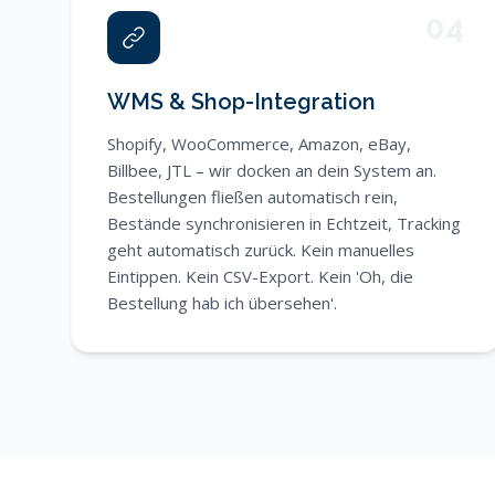
04
WMS & Shop-Integration
Shopify, WooCommerce, Amazon, eBay,
Billbee, JTL – wir docken an dein System an.
Bestellungen fließen automatisch rein,
Bestände synchronisieren in Echtzeit, Tracking
geht automatisch zurück. Kein manuelles
Eintippen. Kein CSV-Export. Kein 'Oh, die
Bestellung hab ich übersehen'.