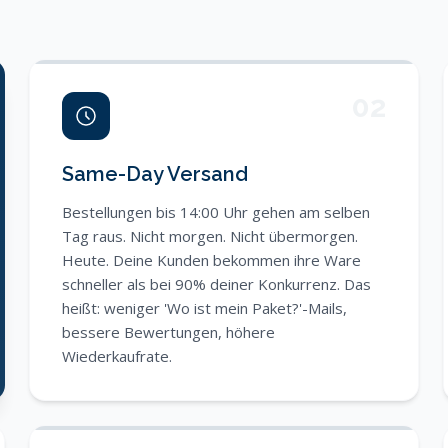
02
Same-Day Versand
Bestellungen bis 14:00 Uhr gehen am selben
Tag raus. Nicht morgen. Nicht übermorgen.
Heute. Deine Kunden bekommen ihre Ware
schneller als bei 90% deiner Konkurrenz. Das
heißt: weniger 'Wo ist mein Paket?'-Mails,
bessere Bewertungen, höhere
Wiederkaufrate.