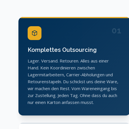
01
Komplettes Outsourcing
Lager. Versand. Retouren. Alles aus einer
Hand. Kein Koordinieren zwischen
Lagermitarbeitern, Carrier-Abholungen und
Retourenstapeln. Du schickst uns deine Ware,
wir machen den Rest. Vom Wareneingang bis
zur Zustellung. Jeden Tag. Ohne dass du auch
nur einen Karton anfassen musst.