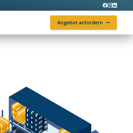
Angebot anfordern