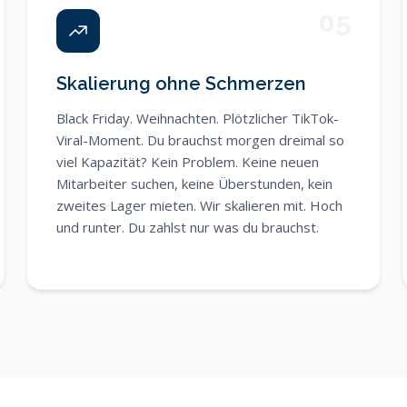
05
Skalierung ohne Schmerzen
Black Friday. Weihnachten. Plötzlicher TikTok-
Viral-Moment. Du brauchst morgen dreimal so
viel Kapazität? Kein Problem. Keine neuen
Mitarbeiter suchen, keine Überstunden, kein
zweites Lager mieten. Wir skalieren mit. Hoch
und runter. Du zahlst nur was du brauchst.