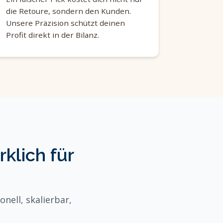
die Retoure, sondern den Kunden.
Unsere Präzision schützt deinen
Profit direkt in der Bilanz.
klich für
nell, skalierbar,