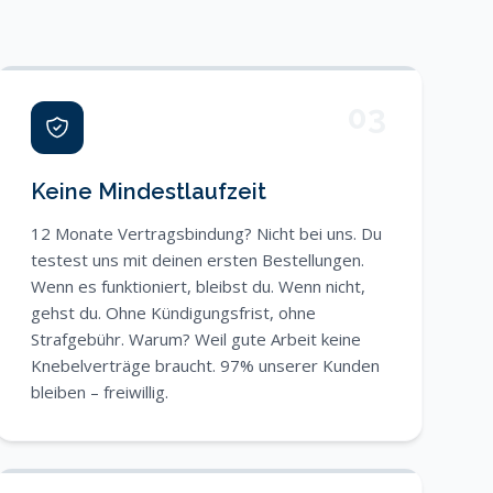
03
Keine Mindestlaufzeit
12 Monate Vertragsbindung? Nicht bei uns. Du
testest uns mit deinen ersten Bestellungen.
Wenn es funktioniert, bleibst du. Wenn nicht,
gehst du. Ohne Kündigungsfrist, ohne
Strafgebühr. Warum? Weil gute Arbeit keine
Knebelverträge braucht. 97% unserer Kunden
bleiben – freiwillig.