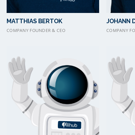
JOHANN 
MATTHIAS BERTOK
COMPANY FO
COMPANY FOUNDER & CEO