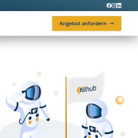
Angebot anfordern