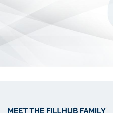
MEET THE FILLHUB FAMILY