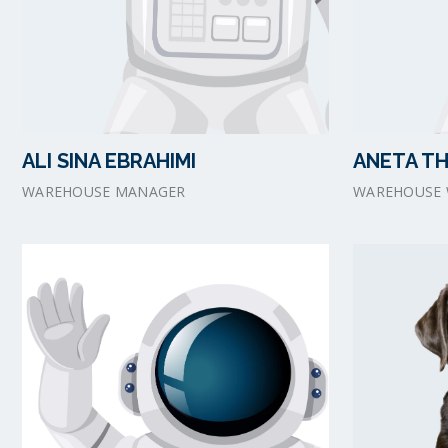
ALI SINA EBRAHIMI
ANETA T
WAREHOUSE MANAGER
WAREHOUSE