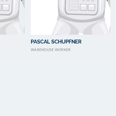
PASCAL SCHUPFNER
WAREHOUSE WORKER