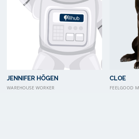
JENNIFER HÖGEN
CLOE
WAREHOUSE WORKER
FEELGOOD 