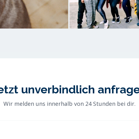
etzt unverbindlich anfrag
Wir melden uns innerhalb von 24 Stunden bei dir.