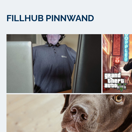
FILLHUB PINNWAND