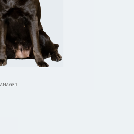
MANAGER