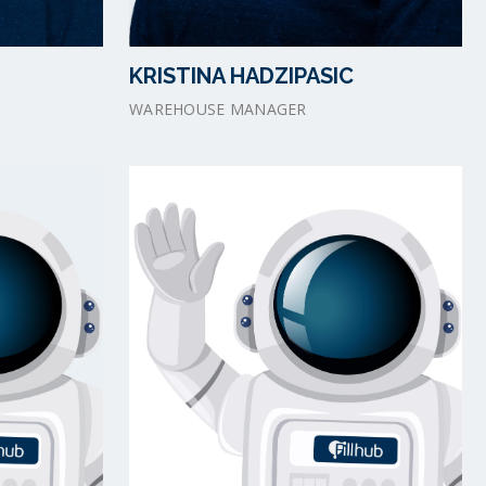
KRISTINA HADZIPASIC
WAREHOUSE MANAGER