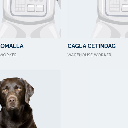
HOMALLA
CAGLA CETINDAG
 WORKER
WAREHOUSE WORKER