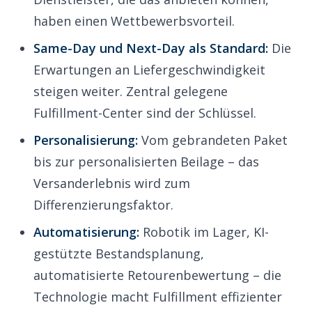
haben einen Wettbewerbsvorteil.
Same-Day und Next-Day als Standard:
Die
Erwartungen an Liefergeschwindigkeit
steigen weiter. Zentral gelegene
Fulfillment-Center sind der Schlüssel.
Personalisierung:
Vom gebrandeten Paket
bis zur personalisierten Beilage – das
Versanderlebnis wird zum
Differenzierungsfaktor.
Automatisierung:
Robotik im Lager, KI-
gestützte Bestandsplanung,
automatisierte Retourenbewertung – die
Technologie macht Fulfillment effizienter