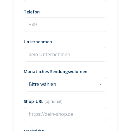
Telefon
Unternehmen
Monatliches Sendungsvolumen
Shop-URL
(optional)