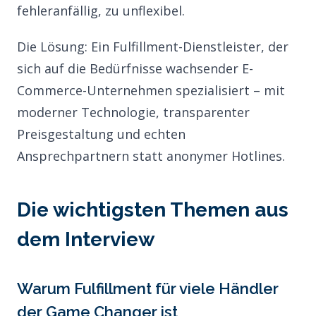
fehleranfällig, zu unflexibel.
Die Lösung: Ein Fulfillment-Dienstleister, der
sich auf die Bedürfnisse wachsender E-
Commerce-Unternehmen spezialisiert – mit
moderner Technologie, transparenter
Preisgestaltung und echten
Ansprechpartnern statt anonymer Hotlines.
Die wichtigsten Themen aus
dem Interview
Warum Fulfillment für viele Händler
der Game Changer ist