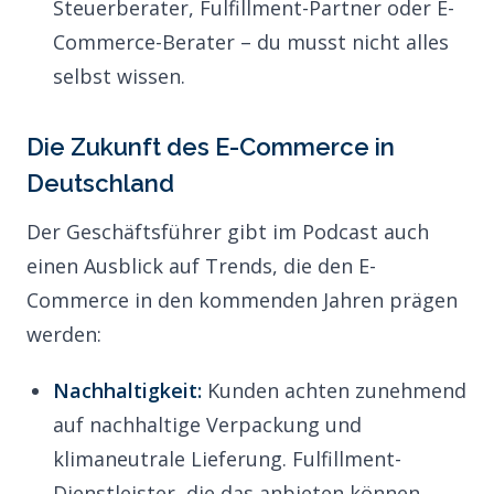
Steuerberater, Fulfillment-Partner oder E-
Commerce-Berater – du musst nicht alles
selbst wissen.
Die Zukunft des E-Commerce in
Deutschland
Der Geschäftsführer gibt im Podcast auch
einen Ausblick auf Trends, die den E-
Commerce in den kommenden Jahren prägen
werden:
Nachhaltigkeit:
Kunden achten zunehmend
auf nachhaltige Verpackung und
klimaneutrale Lieferung. Fulfillment-
Dienstleister, die das anbieten können,