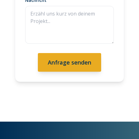
Nachricht
Anfrage senden