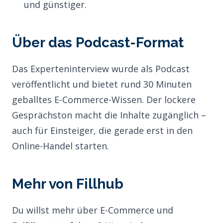
und günstiger.
Über das Podcast-Format
Das Experteninterview wurde als Podcast
veröffentlicht und bietet rund 30 Minuten
geballtes E-Commerce-Wissen. Der lockere
Gesprächston macht die Inhalte zugänglich –
auch für Einsteiger, die gerade erst in den
Online-Handel starten.
Mehr von Fillhub
Du willst mehr über E-Commerce und