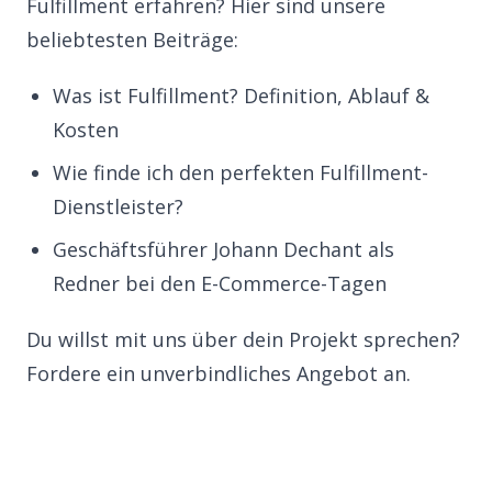
Fulfillment erfahren? Hier sind unsere
beliebtesten Beiträge:
Was ist Fulfillment? Definition, Ablauf &
Kosten
Wie finde ich den perfekten Fulfillment-
Dienstleister?
Geschäftsführer Johann Dechant als
Redner bei den E-Commerce-Tagen
Du willst mit uns über dein Projekt sprechen?
Fordere ein unverbindliches Angebot an
.