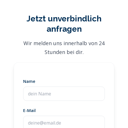
Jetzt unverbindlich
anfragen
Wir melden uns innerhalb von 24
Stunden bei dir.
Name
E-Mail