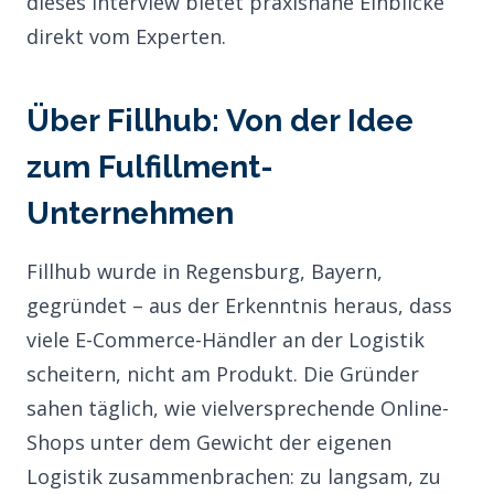
dieses Interview bietet praxisnahe Einblicke
direkt vom Experten.
Über Fillhub: Von der Idee
zum Fulfillment-
Unternehmen
Fillhub wurde in Regensburg, Bayern,
gegründet – aus der Erkenntnis heraus, dass
viele E-Commerce-Händler an der Logistik
scheitern, nicht am Produkt. Die Gründer
sahen täglich, wie vielversprechende Online-
Shops unter dem Gewicht der eigenen
Logistik zusammenbrachen: zu langsam, zu