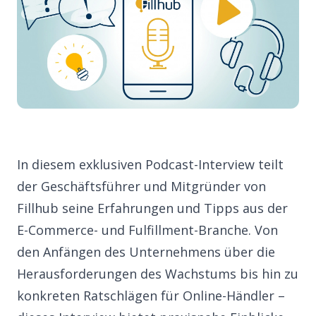
In diesem exklusiven Podcast-Interview teilt
der Geschäftsführer und Mitgründer von
Fillhub seine Erfahrungen und Tipps aus der
E-Commerce- und Fulfillment-Branche. Von
den Anfängen des Unternehmens über die
Herausforderungen des Wachstums bis hin zu
konkreten Ratschlägen für Online-Händler –