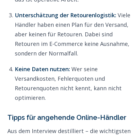
Unterschätzung der Retourenlogistik:
Viele
Händler haben einen Plan für den Versand,
aber keinen für
Retouren
. Dabei sind
Retouren im E-Commerce keine Ausnahme,
sondern der Normalfall.
Keine Daten nutzen:
Wer seine
Versandkosten, Fehlerquoten und
Retourenquoten nicht kennt, kann nicht
optimieren.
Tipps für angehende Online-Händler
Aus dem Interview destilliert – die wichtigsten