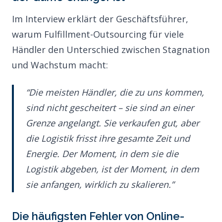
Im Interview erklärt der Geschäftsführer,
warum Fulfillment-Outsourcing für viele
Händler den Unterschied zwischen Stagnation
und Wachstum macht:
“Die meisten Händler, die zu uns kommen,
sind nicht gescheitert – sie sind an einer
Grenze angelangt. Sie verkaufen gut, aber
die Logistik frisst ihre gesamte Zeit und
Energie. Der Moment, in dem sie die
Logistik abgeben, ist der Moment, in dem
sie anfangen, wirklich zu skalieren.”
Die häufigsten Fehler von Online-