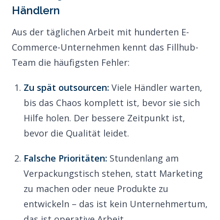
Händlern
Aus der täglichen Arbeit mit hunderten E-
Commerce-Unternehmen kennt das Fillhub-
Team die häufigsten Fehler:
Zu spät outsourcen:
Viele Händler warten,
bis das Chaos komplett ist, bevor sie sich
Hilfe holen. Der bessere Zeitpunkt ist,
bevor die Qualität leidet.
Falsche Prioritäten:
Stundenlang am
Verpackungstisch stehen, statt Marketing
zu machen oder neue Produkte zu
entwickeln – das ist kein Unternehmertum,
das ist operative Arbeit.