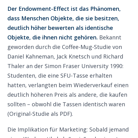
Der Endowment-Effect ist das Phänomen,
dass Menschen Objekte, die sie besitzen,
deutlich höher bewerten als identische
Objekte, die ihnen nicht gehören.
Bekannt
geworden durch die Coffee-Mug-Studie von
Daniel Kahneman, Jack Knetsch und Richard
Thaler an der Simon Fraser University 1990:
Studenten, die eine SFU-Tasse erhalten
hatten, verlangten beim Wiederverkauf einen
deutlich höheren Preis als andere, die kaufen
sollten – obwohl die Tassen identisch waren
(
Original-Studie als PDF
).
Die Implikation für Marketing: Sobald jemand