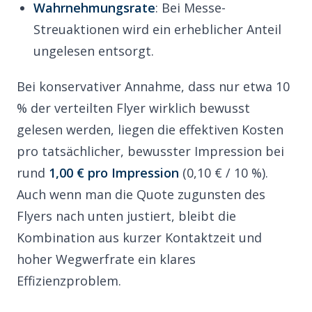
Wahrnehmungsrate
: Bei Messe-
Streuaktionen wird ein erheblicher Anteil
ungelesen entsorgt.
Bei konservativer Annahme, dass nur etwa 10
% der verteilten Flyer wirklich bewusst
gelesen werden, liegen die effektiven Kosten
pro tatsächlicher, bewusster Impression bei
rund
1,00 € pro Impression
(0,10 € / 10 %).
Auch wenn man die Quote zugunsten des
Flyers nach unten justiert, bleibt die
Kombination aus kurzer Kontaktzeit und
hoher Wegwerfrate ein klares
Effizienzproblem.