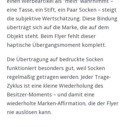
einen Werbeartikel als “mein” wahrnimmt –
eine Tasse, ein Stift, ein Paar Socken – steigt
die subjektive Wertschätzung. Diese Bindung
überträgt sich auf die Marke, die auf dem
Objekt steht. Beim Flyer fehlt dieser
haptische Übergangsmoment komplett.
Die Übertragung auf bedruckte Socken
funktioniert besonders gut, weil Socken
regelmäßig getragen werden. Jeder Trage-
Zyklus ist eine kleine Wiederholung des
Besitzer-Moments – und damit eine
wiederholte Marken-Affirmation, die der Flyer
nie auslösen kann.