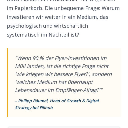
im Papierkorb. Die unbequeme Frage: Warum
investieren wir weiter in ein Medium, das
psychologisch und wirtschaftlich
systematisch im Nachteil ist?
"Wenn 90 % der Flyer-Investitionen im
Müll landen, ist die richtige Frage nicht
'wie kriegen wir bessere Flyer?', sondern
'welches Medium hat überhaupt
Lebensdauer im Empfänger-Alltag?'"
– Philipp Bäumel, Head of Growth & Digital
Strategy bei Fillhub