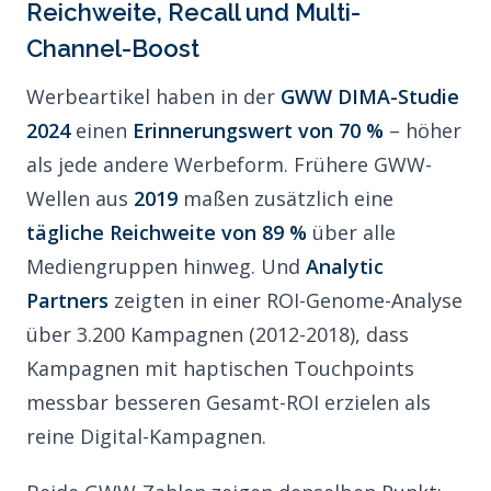
Reichweite, Recall und Multi-
Channel-Boost
Werbeartikel haben in der
GWW DIMA-Studie
2024
einen
Erinnerungswert von 70 %
– höher
als jede andere Werbeform. Frühere GWW-
Wellen aus
2019
maßen zusätzlich eine
tägliche Reichweite von 89 %
über alle
Mediengruppen hinweg. Und
Analytic
Partners
zeigten in einer ROI-Genome-Analyse
über 3.200 Kampagnen (2012-2018), dass
Kampagnen mit haptischen Touchpoints
messbar besseren Gesamt-ROI erzielen als
reine Digital-Kampagnen.