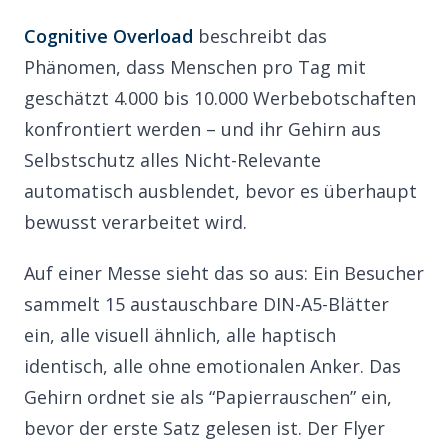
Cognitive Overload
beschreibt das
Phänomen, dass Menschen pro Tag mit
geschätzt 4.000 bis 10.000 Werbebotschaften
konfrontiert werden – und ihr Gehirn aus
Selbstschutz alles Nicht-Relevante
automatisch ausblendet, bevor es überhaupt
bewusst verarbeitet wird.
Auf einer Messe sieht das so aus: Ein Besucher
sammelt 15 austauschbare DIN-A5-Blätter
ein, alle visuell ähnlich, alle haptisch
identisch, alle ohne emotionalen Anker. Das
Gehirn ordnet sie als “Papierrauschen” ein,
bevor der erste Satz gelesen ist. Der Flyer