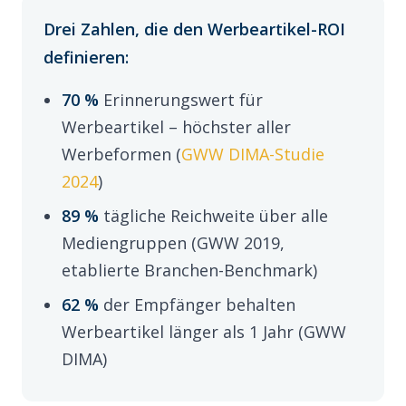
Drei Zahlen, die den Werbeartikel-ROI
definieren:
70 %
Erinnerungswert für
Werbeartikel – höchster aller
Werbeformen (
GWW DIMA-Studie
2024
)
89 %
tägliche Reichweite über alle
Mediengruppen (GWW 2019,
etablierte Branchen-Benchmark)
62 %
der Empfänger behalten
Werbeartikel länger als 1 Jahr (GWW
DIMA)