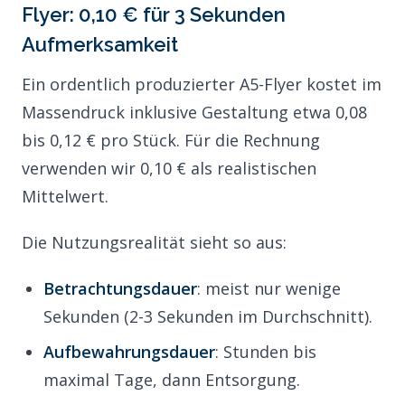
Flyer: 0,10 € für 3 Sekunden
Aufmerksamkeit
Ein ordentlich produzierter A5-Flyer kostet im
Massendruck inklusive Gestaltung etwa 0,08
bis 0,12 € pro Stück. Für die Rechnung
verwenden wir 0,10 € als realistischen
Mittelwert.
Die Nutzungsrealität sieht so aus:
Betrachtungsdauer
: meist nur wenige
Sekunden (2-3 Sekunden im Durchschnitt).
Aufbewahrungsdauer
: Stunden bis
maximal Tage, dann Entsorgung.