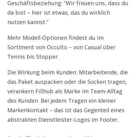
Geschäftsbeziehung: “Wir freuen uns, dass du
da bist – hier ist etwas, das du wirklich
nutzen kannst.”
Mehr Modell-Optionen findest du im
Sortiment von
Occulto
– von Casual über
Tennis bis Stopper.
Die Wirkung beim Kunden: Mitarbeitende, die
das Paket auspacken oder die Socken tragen,
verankern Fillhub als Marke im Team-Alltag
des Kunden. Bei jedem Tragen ein kleiner
Markenkontakt – das ist das Gegenteil eines
abstrakten Dienstleister-Logos im Footer.