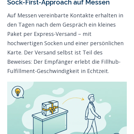
Sock-First-Approach auf Messen
Auf Messen vereinbarte Kontakte erhalten in
den Tagen nach dem Gespräch ein kleines
Paket per Express-Versand – mit
hochwertigen Socken und einer persönlichen
Karte. Der Versand selbst ist Teil des
Beweises: Der Empfänger erlebt die Fillhub-
Fulfillment-Geschwindigkeit in Echtzeit.