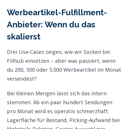
Werbeartikel-Fulfillment-
Anbieter: Wenn du das
skalierst
Drei Use-Cases zeigen, wie wir Socken bei
Fillhub einsetzen – aber was passiert, wenn
du 200, 500 oder 5.000 Werbeartikel im Monat
versendest?
Bei kleinen Mengen lässt sich das intern
stemmen. Ab ein paar hundert Sendungen
pro Monat wird es operativ schmerzhaft:
Lagerfläche für Bestand, Picking-Aufwand bei