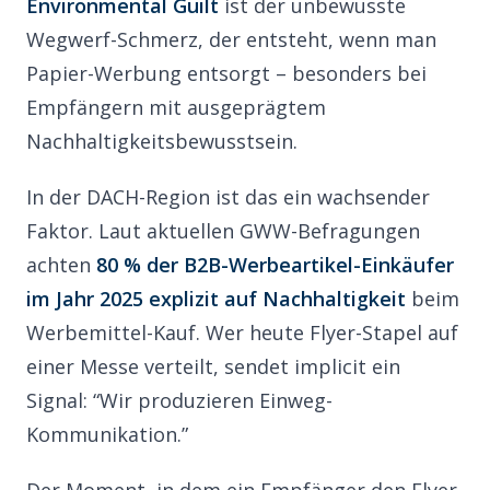
Environmental Guilt
ist der unbewusste
Wegwerf-Schmerz, der entsteht, wenn man
Papier-Werbung entsorgt – besonders bei
Empfängern mit ausgeprägtem
Nachhaltigkeitsbewusstsein.
In der DACH-Region ist das ein wachsender
Faktor. Laut aktuellen GWW-Befragungen
achten
80 % der B2B-Werbeartikel-Einkäufer
im Jahr 2025 explizit auf Nachhaltigkeit
beim
Werbemittel-Kauf. Wer heute Flyer-Stapel auf
einer Messe verteilt, sendet implicit ein
Signal: “Wir produzieren Einweg-
Kommunikation.”