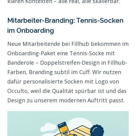
klaren Kontexten – alle real, alle skalierbar.
Mitarbeiter-Branding: Tennis-Socken
im Onboarding
Neue Mitarbeitende bei Fillhub bekommen im
Onboarding-Paket eine Tennis-Socke mit
Banderole – Doppelstreifen-Design in Fillhub-
Farben, Branding subtil im Cuff. Wir nutzen
dafür
personalisierte Socken mit Logo
von
Occulto, weil die Qualität spürbar ist und das
Design zu unserem modernen Auftritt passt.