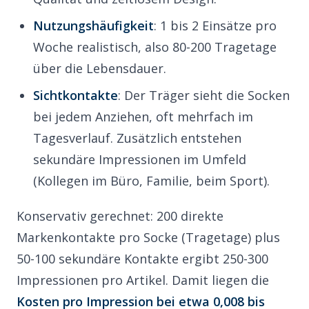
Nutzungshäufigkeit
: 1 bis 2 Einsätze pro
Woche realistisch, also 80-200 Tragetage
über die Lebensdauer.
Sichtkontakte
: Der Träger sieht die Socken
bei jedem Anziehen, oft mehrfach im
Tagesverlauf. Zusätzlich entstehen
sekundäre Impressionen im Umfeld
(Kollegen im Büro, Familie, beim Sport).
Konservativ gerechnet: 200 direkte
Markenkontakte pro Socke (Tragetage) plus
50-100 sekundäre Kontakte ergibt 250-300
Impressionen pro Artikel. Damit liegen die
Kosten pro Impression bei etwa 0,008 bis