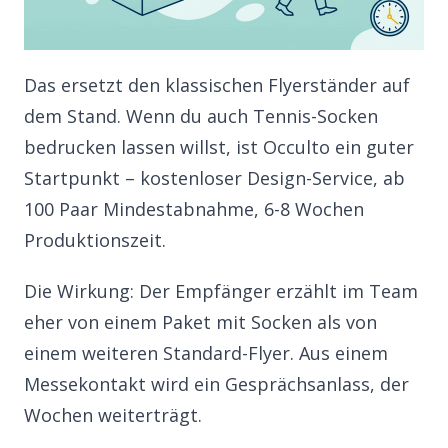
Das ersetzt den klassischen Flyerständer auf
dem Stand. Wenn du auch
Tennis-Socken
bedrucken lassen
willst, ist Occulto ein guter
Startpunkt – kostenloser Design-Service, ab
100 Paar Mindestabnahme, 6-8 Wochen
Produktionszeit.
Die Wirkung: Der Empfänger erzählt im Team
eher von einem Paket mit Socken als von
einem weiteren Standard-Flyer. Aus einem
Messekontakt wird ein Gesprächsanlass, der
Wochen weiterträgt.