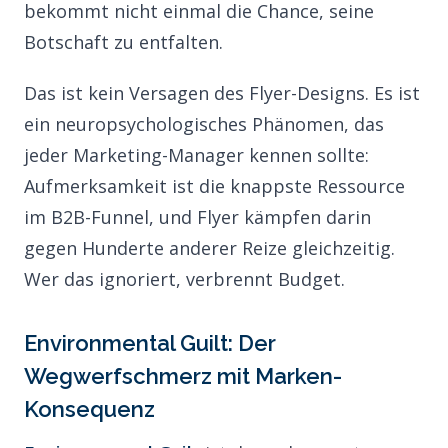
bekommt nicht einmal die Chance, seine
Botschaft zu entfalten.
Das ist kein Versagen des Flyer-Designs. Es ist
ein neuropsychologisches Phänomen, das
jeder Marketing-Manager kennen sollte:
Aufmerksamkeit ist die knappste Ressource
im B2B-Funnel, und Flyer kämpfen darin
gegen Hunderte anderer Reize gleichzeitig.
Wer das ignoriert, verbrennt Budget.
Environmental Guilt: Der
Wegwerfschmerz mit Marken-
Konsequenz