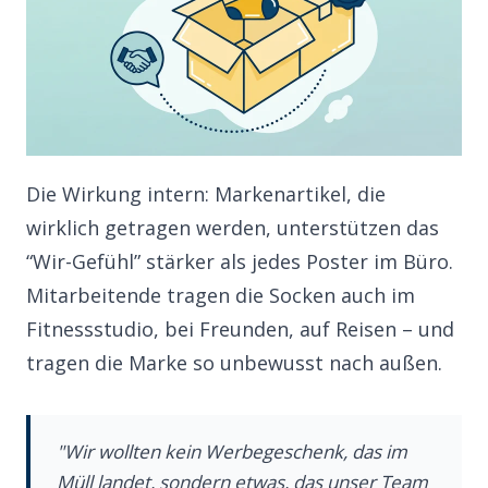
Die Wirkung intern: Markenartikel, die
wirklich getragen werden, unterstützen das
“Wir-Gefühl” stärker als jedes Poster im Büro.
Mitarbeitende tragen die Socken auch im
Fitnessstudio, bei Freunden, auf Reisen – und
tragen die Marke so unbewusst nach außen.
"Wir wollten kein Werbegeschenk, das im
Müll landet, sondern etwas, das unser Team