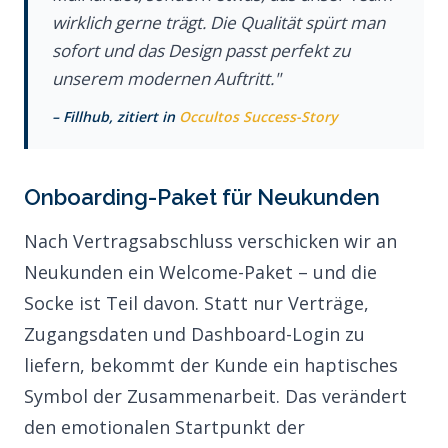
wirklich gerne trägt. Die Qualität spürt man
sofort und das Design passt perfekt zu
unserem modernen Auftritt."
– Fillhub, zitiert in
Occultos Success-Story
Onboarding-Paket für Neukunden
Nach Vertragsabschluss verschicken wir an
Neukunden ein Welcome-Paket – und die
Socke ist Teil davon. Statt nur Verträge,
Zugangsdaten und Dashboard-Login zu
liefern, bekommt der Kunde ein haptisches
Symbol der Zusammenarbeit. Das verändert
den emotionalen Startpunkt der