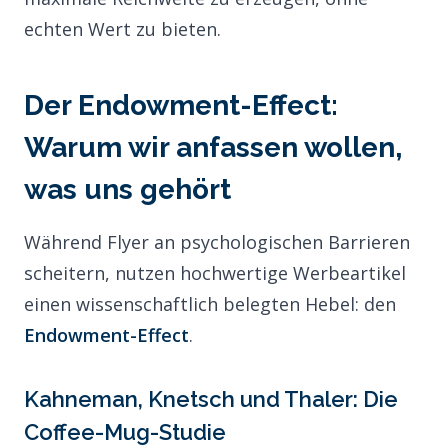
echten Wert zu bieten.
Der Endowment-Effect:
Warum wir anfassen wollen,
was uns gehört
Während Flyer an psychologischen Barrieren
scheitern, nutzen hochwertige Werbeartikel
einen wissenschaftlich belegten Hebel: den
Endowment-Effect
.
Kahneman, Knetsch und Thaler: Die
Coffee-Mug-Studie