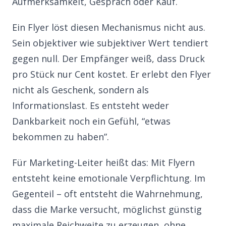
Aufmerksamkeit, Gespräch oder Kauf.
Ein Flyer löst diesen Mechanismus nicht aus.
Sein objektiver wie subjektiver Wert tendiert
gegen null. Der Empfänger weiß, dass Druck
pro Stück nur Cent kostet. Er erlebt den Flyer
nicht als Geschenk, sondern als
Informationslast. Es entsteht weder
Dankbarkeit noch ein Gefühl, “etwas
bekommen zu haben”.
Für Marketing-Leiter heißt das: Mit Flyern
entsteht keine emotionale Verpflichtung. Im
Gegenteil – oft entsteht die Wahrnehmung,
dass die Marke versucht, möglichst günstig
maximale Reichweite zu erzeugen, ohne