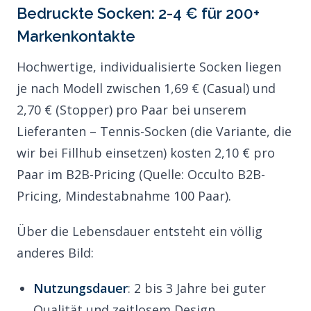
Bedruckte Socken: 2-4 € für 200+
Markenkontakte
Hochwertige, individualisierte Socken liegen
je nach Modell zwischen 1,69 € (Casual) und
2,70 € (Stopper) pro Paar bei unserem
Lieferanten – Tennis-Socken (die Variante, die
wir bei Fillhub einsetzen) kosten 2,10 € pro
Paar im B2B-Pricing (Quelle:
Occulto B2B-
Pricing
, Mindestabnahme 100 Paar).
Über die Lebensdauer entsteht ein völlig
anderes Bild:
Nutzungsdauer
: 2 bis 3 Jahre bei guter
Qualität und zeitlosem Design.