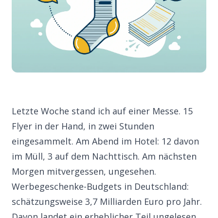
Letzte Woche stand ich auf einer Messe. 15
Flyer in der Hand, in zwei Stunden
eingesammelt. Am Abend im Hotel: 12 davon
im Müll, 3 auf dem Nachttisch. Am nächsten
Morgen mitvergessen, ungesehen.
Werbegeschenke-Budgets in Deutschland:
schätzungsweise 3,7 Milliarden Euro pro Jahr.
Davon landet ein erheblicher Teil ungelesen