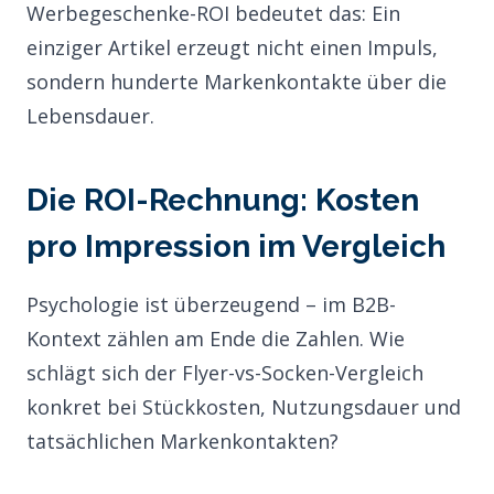
Werbegeschenke-ROI bedeutet das: Ein
einziger Artikel erzeugt nicht einen Impuls,
sondern hunderte Markenkontakte über die
Lebensdauer.
Die ROI-Rechnung: Kosten
pro Impression im Vergleich
Psychologie ist überzeugend – im B2B-
Kontext zählen am Ende die Zahlen. Wie
schlägt sich der Flyer-vs-Socken-Vergleich
konkret bei Stückkosten, Nutzungsdauer und
tatsächlichen Markenkontakten?