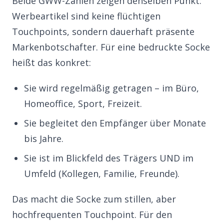
Beide GWW-Zahlen zeigen denselben Punkt:
Werbeartikel sind keine flüchtigen
Touchpoints, sondern dauerhaft präsente
Markenbotschafter. Für eine bedruckte Socke
heißt das konkret:
Sie wird regelmäßig getragen – im Büro,
Homeoffice, Sport, Freizeit.
Sie begleitet den Empfänger über Monate
bis Jahre.
Sie ist im Blickfeld des Trägers UND im
Umfeld (Kollegen, Familie, Freunde).
Das macht die Socke zum stillen, aber
hochfrequenten Touchpoint. Für den