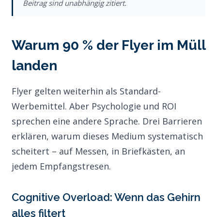
Beitrag sind unabhängig zitiert.
Warum 90 % der Flyer im Müll
landen
Flyer gelten weiterhin als Standard-
Werbemittel. Aber Psychologie und ROI
sprechen eine andere Sprache. Drei Barrieren
erklären, warum dieses Medium systematisch
scheitert – auf Messen, in Briefkästen, an
jedem Empfangstresen.
Cognitive Overload: Wenn das Gehirn
alles filtert