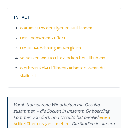
INHALT
Warum 90 % der Flyer im Müll landen
Der Endowment-Effect
Die ROI-Rechnung im Vergleich
So setzen wir Occulto-Socken bei Fillhub ein
Werbeartikel-Fulfillment-Anbieter: Wenn du
skalierst
Vorab transparent: Wir arbeiten mit Occulto
zusammen – die Socken in unserem Onboarding
kommen von dort, und Occulto hat parallel
einen
Artikel über uns geschrieben
. Die Studien in diesem