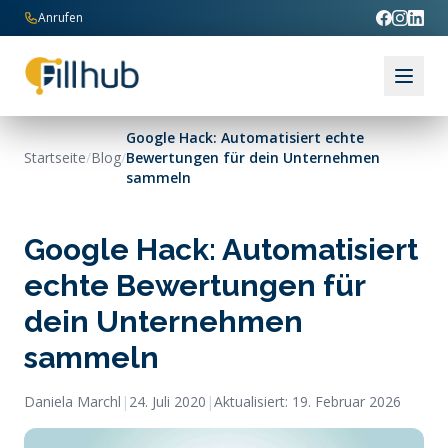
Zum Inhalt springen
Anrufen
Google Hack: Automatisiert echte
Startseite
/
Blog
/
Bewertungen für dein Unternehmen
sammeln
Google Hack: Automatisiert
echte Bewertungen für
dein Unternehmen
sammeln
Daniela Marchl
|
24. Juli 2020
|
Aktualisiert:
19. Februar 2026