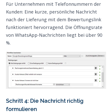
Für Unternehmen mit Telefonnummern der
Kunden: Eine kurze, persönliche Nachricht
nach der Lieferung mit dem Bewertungslink
funktioniert hervorragend. Die Öffnungsrate
von WhatsApp-Nachrichten liegt bei über 90
%.
Schritt 4: Die Nachricht richtig
formulieren