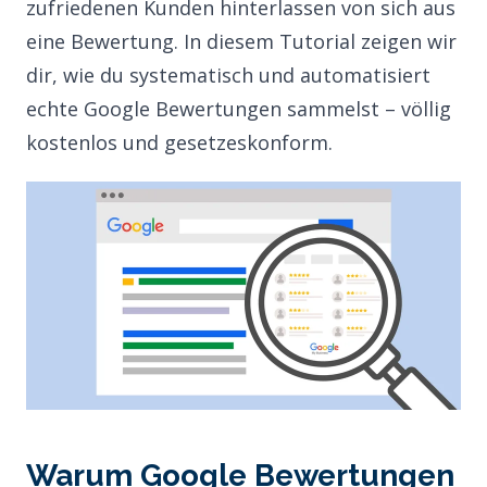
zufriedenen Kunden hinterlassen von sich aus
eine Bewertung. In diesem Tutorial zeigen wir
dir, wie du systematisch und automatisiert
echte Google Bewertungen sammelst – völlig
kostenlos und gesetzeskonform.
Warum Google Bewertungen