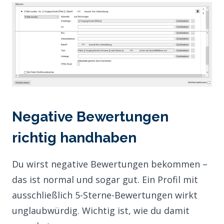
Negative Bewertungen
richtig handhaben
Du wirst negative Bewertungen bekommen –
das ist normal und sogar gut. Ein Profil mit
ausschließlich 5-Sterne-Bewertungen wirkt
unglaubwürdig. Wichtig ist, wie du damit