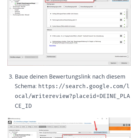
Baue deinen Bewertungslink nach diesem
Schema:
https://search.google.com/l
ocal/writereview?placeid=DEINE_PLA
CE_ID