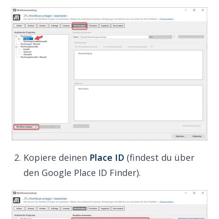
Kopiere deinen
Place ID
(findest du über
den
Google Place ID Finder
).