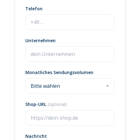
Telefon
Unternehmen
Monatliches Sendungsvolumen
Shop-URL
(optional)
Nachricht