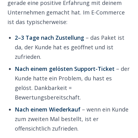
gerade eine positive Erfahrung mit deinem
Unternehmen gemacht hat. Im E-Commerce
ist das typischerweise:
2–3 Tage nach Zustellung
– das Paket ist
da, der Kunde hat es geöffnet und ist
zufrieden.
Nach einem gelösten Support-Ticket
– der
Kunde hatte ein Problem, du hast es
gelöst. Dankbarkeit =
Bewertungsbereitschaft.
Nach einem Wiederkauf
– wenn ein Kunde
zum zweiten Mal bestellt, ist er
offensichtlich zufrieden.