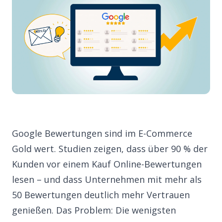
Google Bewertungen sind im E-Commerce
Gold wert. Studien zeigen, dass über 90 % der
Kunden vor einem Kauf Online-Bewertungen
lesen – und dass Unternehmen mit mehr als
50 Bewertungen deutlich mehr Vertrauen
genießen. Das Problem: Die wenigsten