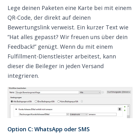
Lege deinen Paketen eine Karte bei mit einem
QR-Code, der direkt auf deinen
Bewertungslink verweist. Ein kurzer Text wie
“Hat alles gepasst? Wir freuen uns über dein
Feedback!” genügt. Wenn du mit einem
Fulfillment-Dienstleister
arbeitest, kann
dieser die Beileger in jeden Versand
integrieren.
Option C: WhatsApp oder SMS