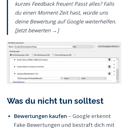
kurzes Feedback freuen! Passt alles? Falls
du einen Moment Zeit hast, würde uns
deine Bewertung auf Google weiterhelfen.
[Jetzt bewerten →]
Was du nicht tun solltest
Bewertungen kaufen
– Google erkennt
Fake-Bewertungen und bestraft dich mit