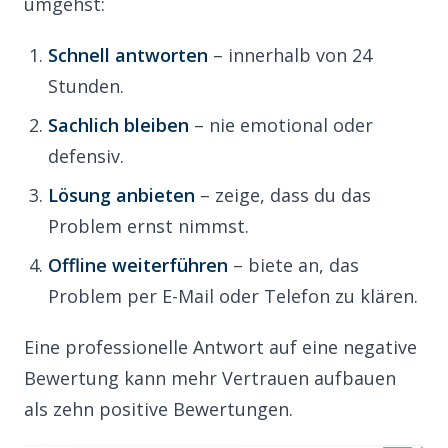
umgehst:
Schnell antworten
– innerhalb von 24
Stunden.
Sachlich bleiben
– nie emotional oder
defensiv.
Lösung anbieten
– zeige, dass du das
Problem ernst nimmst.
Offline weiterführen
– biete an, das
Problem per E-Mail oder Telefon zu klären.
Eine professionelle Antwort auf eine negative
Bewertung kann mehr Vertrauen aufbauen
als zehn positive Bewertungen.