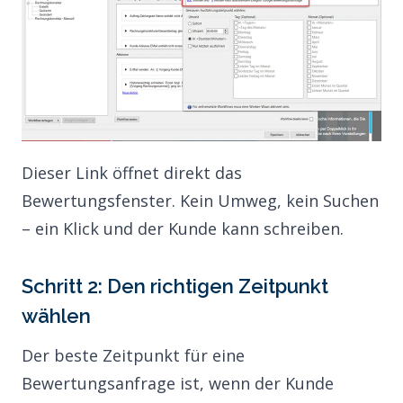
Dieser Link öffnet direkt das
Bewertungsfenster. Kein Umweg, kein Suchen
– ein Klick und der Kunde kann schreiben.
Schritt 2: Den richtigen Zeitpunkt
wählen
Der beste Zeitpunkt für eine
Bewertungsanfrage ist, wenn der Kunde