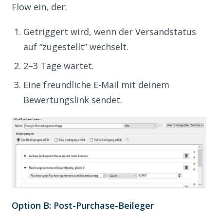
Flow ein, der:
Getriggert wird, wenn der Versandstatus
auf “zugestellt” wechselt.
2–3 Tage wartet.
Eine freundliche E-Mail mit deinem
Bewertungslink sendet.
Option B: Post-Purchase-Beileger