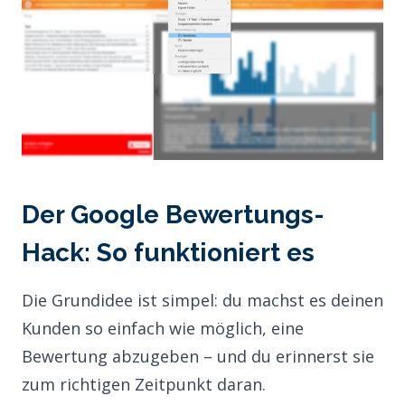
Der Google Bewertungs-
Hack: So funktioniert es
Die Grundidee ist simpel: du machst es deinen
Kunden so einfach wie möglich, eine
Bewertung abzugeben – und du erinnerst sie
zum richtigen Zeitpunkt daran.