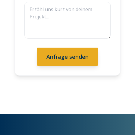
Anfrage senden