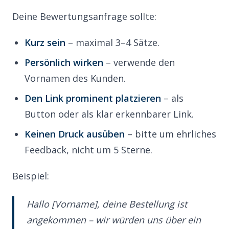
Deine Bewertungsanfrage sollte:
Kurz sein
– maximal 3–4 Sätze.
Persönlich wirken
– verwende den
Vornamen des Kunden.
Den Link prominent platzieren
– als
Button oder als klar erkennbarer Link.
Keinen Druck ausüben
– bitte um ehrliches
Feedback, nicht um 5 Sterne.
Beispiel:
Hallo [Vorname], deine Bestellung ist
angekommen – wir würden uns über ein