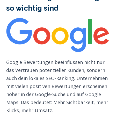
so wichtig sind
Google Bewertungen beeinflussen nicht nur
das Vertrauen potenzieller Kunden, sondern
auch dein lokales SEO-Ranking. Unternehmen
mit vielen positiven Bewertungen erscheinen
höher in der Google-Suche und auf Google
Maps. Das bedeutet: Mehr Sichtbarkeit, mehr
Klicks, mehr Umsatz.