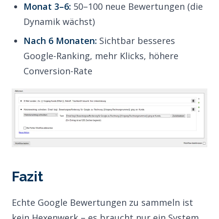
Monat 3–6:
50–100 neue Bewertungen (die
Dynamik wächst)
Nach 6 Monaten:
Sichtbar besseres
Google-Ranking, mehr Klicks, höhere
Conversion-Rate
Fazit
Echte Google Bewertungen zu sammeln ist
kein Hexenwerk – es braucht nur ein System.