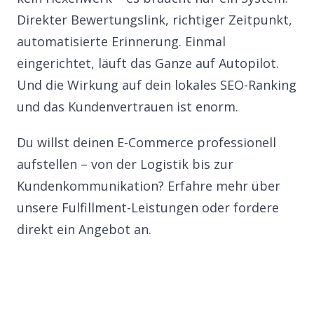
Direkter Bewertungslink, richtiger Zeitpunkt,
automatisierte Erinnerung. Einmal
eingerichtet, läuft das Ganze auf Autopilot.
Und die Wirkung auf dein lokales SEO-Ranking
und das Kundenvertrauen ist enorm.
Du willst deinen E-Commerce professionell
aufstellen – von der Logistik bis zur
Kundenkommunikation? Erfahre mehr über
unsere
Fulfillment-Leistungen
oder
fordere
direkt ein Angebot an
.