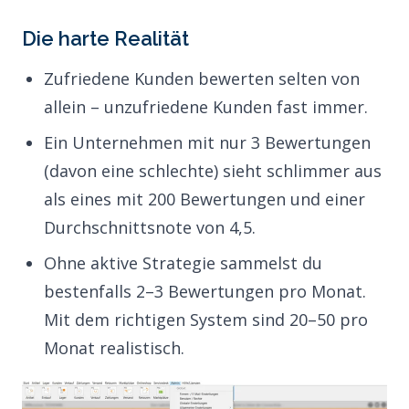
Die harte Realität
Zufriedene Kunden bewerten selten von
allein – unzufriedene Kunden fast immer.
Ein Unternehmen mit nur 3 Bewertungen
(davon eine schlechte) sieht schlimmer aus
als eines mit 200 Bewertungen und einer
Durchschnittsnote von 4,5.
Ohne aktive Strategie sammelst du
bestenfalls 2–3 Bewertungen pro Monat.
Mit dem richtigen System sind 20–50 pro
Monat realistisch.