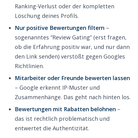
Ranking-Verlust oder der kompletten
Löschung deines Profils.
Nur positive Bewertungen filtern
–
sogenanntes “Review Gating” (erst fragen,
ob die Erfahrung positiv war, und nur dann
den Link senden) verstößt gegen Googles
Richtlinien.
Mitarbeiter oder Freunde bewerten lassen
– Google erkennt IP-Muster und
Zusammenhänge. Das geht nach hinten los.
Bewertungen mit Rabatten belohnen
–
das ist rechtlich problematisch und
entwertet die Authentizität.