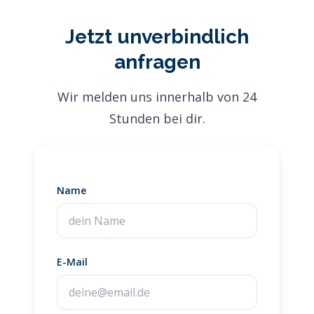
Jetzt unverbindlich
anfragen
Wir melden uns innerhalb von 24
Stunden bei dir.
Name
E-Mail