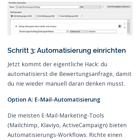
Schritt 3: Automatisierung einrichten
Jetzt kommt der eigentliche Hack: du
automatisierst die Bewertungsanfrage, damit
du nie wieder manuell daran denken musst.
Option A: E-Mail-Automatisierung
Die meisten E-Mail-Marketing-Tools
(Mailchimp, Klaviyo, ActiveCampaign) bieten
Automatisierungs-Workflows. Richte einen