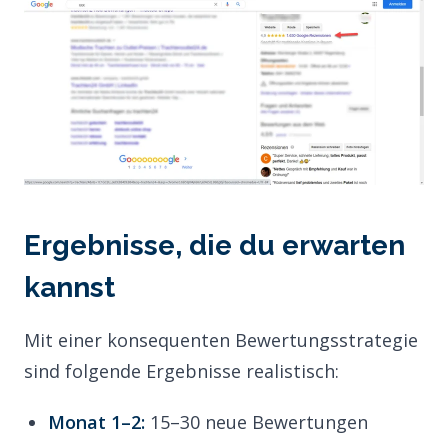
Ergebnisse, die du erwarten
kannst
Mit einer konsequenten Bewertungsstrategie
sind folgende Ergebnisse realistisch:
Monat 1–2:
15–30 neue Bewertungen