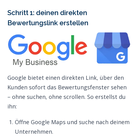
Schritt 1: deinen direkten
Bewertungslink erstellen
Google bietet einen direkten Link, über den
Kunden sofort das Bewertungsfenster sehen
– ohne suchen, ohne scrollen. So erstellst du
ihn:
Öffne
Google Maps
und suche nach deinem
Unternehmen.