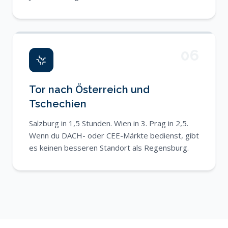
06
Tor nach Österreich und
Tschechien
Salzburg in 1,5 Stunden. Wien in 3. Prag in 2,5.
Wenn du DACH- oder CEE-Märkte bedienst, gibt
es keinen besseren Standort als Regensburg.