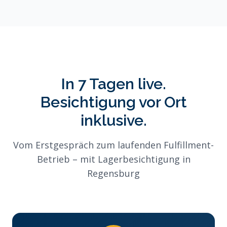
In 7 Tagen live.
Besichtigung vor Ort
inklusive.
Vom Erstgespräch zum laufenden Fulfillment-
Betrieb – mit Lagerbesichtigung in
Regensburg