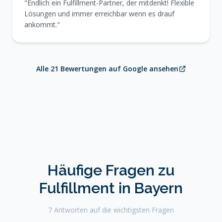
"Endlich ein Fulfillment-Partner, der mitdenkt! Flexible
Lösungen und immer erreichbar wenn es drauf
ankommt."
Alle 21 Bewertungen auf Google ansehen
Häufige Fragen zu
Fulfillment in Bayern
7 Antworten auf die wichtigsten Fragen