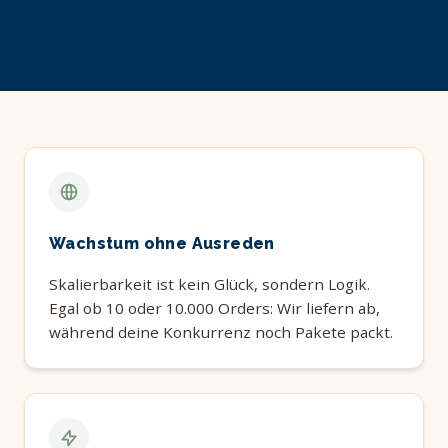
Wachstum ohne Ausreden
Skalierbarkeit ist kein Glück, sondern Logik.
Egal ob 10 oder 10.000 Orders: Wir liefern ab,
während deine Konkurrenz noch Pakete packt.