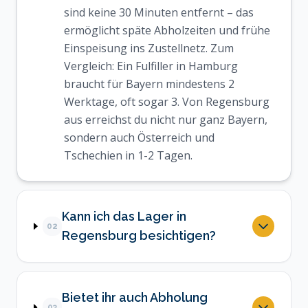
sind keine 30 Minuten entfernt – das
ermöglicht späte Abholzeiten und frühe
Einspeisung ins Zustellnetz. Zum
Vergleich: Ein Fulfiller in Hamburg
braucht für Bayern mindestens 2
Werktage, oft sogar 3. Von Regensburg
aus erreichst du nicht nur ganz Bayern,
sondern auch Österreich und
Tschechien in 1-2 Tagen.
Kann ich das Lager in
02
Regensburg besichtigen?
Bietet ihr auch Abholung
03