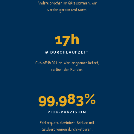
Andere brechen im Q4 zusammen. Wir
werden gerade erst warm.
17h
Ø DURCHLAUFZEIT
Cut-off 14:00 Uhr. Wer langsamer liefert,
verliert den Kunden.
99,983%
PICK-PRÄZISION
Fehlerquote eliminiert. Schluss mit
Geldverbrennen durch Retouren.