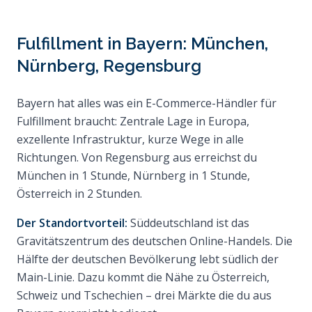
Fulfillment in Bayern: München,
Nürnberg, Regensburg
Bayern hat alles was ein E-Commerce-Händler für
Fulfillment braucht: Zentrale Lage in Europa,
exzellente Infrastruktur, kurze Wege in alle
Richtungen. Von Regensburg aus erreichst du
München in 1 Stunde, Nürnberg in 1 Stunde,
Österreich
in 2 Stunden.
Der Standortvorteil:
Süddeutschland ist das
Gravitätszentrum des deutschen Online-Handels. Die
Hälfte der deutschen Bevölkerung lebt südlich der
Main-Linie. Dazu kommt die Nähe zu Österreich,
Schweiz und Tschechien – drei Märkte die du aus