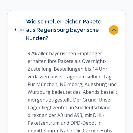
Wie schnell erreichen Pakete
aus Regensburg bayerische
01
Kunden?
92% aller bayerischen Empfänger
erhalten ihre Pakete als Overnight-
Zustellung. Bestellungen bis 14 Uhr
verlassen unser Lager am selben Tag.
Für München, Nürnberg, Augsburg und
Würzburg bedeutet das: Abends bestellt,
morgens zugestellt. Der Grund: Unser
Lager liegt zentral in Süddeutschland,
direkt an der A3 und A93, mit DHL-
Paketzentrum und DPD-Depot in
unmittelbarer Nähe. Die Carrier-Hubs