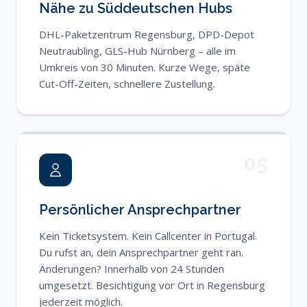
Nähe zu Süddeutschen Hubs
DHL-Paketzentrum Regensburg, DPD-Depot
Neutraubling, GLS-Hub Nürnberg – alle im
Umkreis von 30 Minuten. Kurze Wege, späte
Cut-Off-Zeiten, schnellere Zustellung.
05
Persönlicher Ansprechpartner
Kein Ticketsystem. Kein Callcenter in Portugal.
Du rufst an, dein Ansprechpartner geht ran.
Änderungen? Innerhalb von 24 Stunden
umgesetzt. Besichtigung vor Ort in Regensburg
jederzeit möglich.