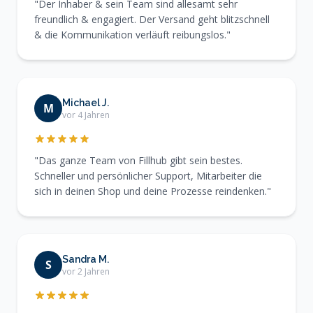
"Der Inhaber & sein Team sind allesamt sehr
freundlich & engagiert. Der Versand geht blitzschnell
& die Kommunikation verläuft reibungslos."
Michael J.
M
vor 4 Jahren
"Das ganze Team von Fillhub gibt sein bestes.
Schneller und persönlicher Support, Mitarbeiter die
sich in deinen Shop und deine Prozesse reindenken."
Sandra M.
S
vor 2 Jahren