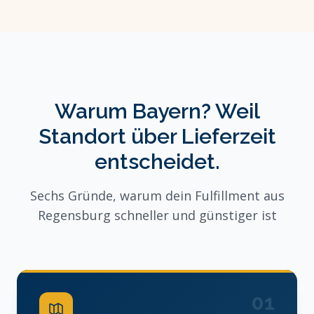
Warum Bayern? Weil
Standort über Lieferzeit
entscheidet.
Sechs Gründe, warum dein Fulfillment aus
Regensburg schneller und günstiger ist
01