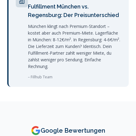
Fulfillment München vs.
Regensburg: Der Preisunterschied
München klingt nach Premium-Standort –
kostet aber auch Premium-Miete. Lagerfläche
in München: 8-12€/m². In Regensburg: 4-6€/m².
Die Lieferzeit zum Kunden? Identisch. Dein
Fulfillment-Partner zahlt weniger Miete, du
zahlst weniger pro Sendung. Einfache
Rechnung.
– Fillhub Team
Google Bewertungen