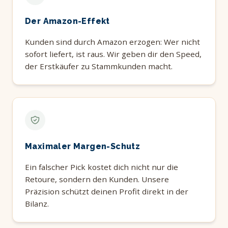
Der Amazon-Effekt
Kunden sind durch Amazon erzogen: Wer nicht
sofort liefert, ist raus. Wir geben dir den Speed,
der Erstkäufer zu Stammkunden macht.
Maximaler Margen-Schutz
Ein falscher Pick kostet dich nicht nur die
Retoure, sondern den Kunden. Unsere
Präzision schützt deinen Profit direkt in der
Bilanz.