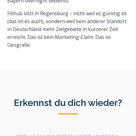
Bayern overnight bedienst.
Fillhub sitzt in Regensburg – nicht weil es günstig ist
(das ist es auch), sondern weil kein anderer Standort
in Deutschland mehr Zielgebiete in kürzerer Zeit
erreicht. Das ist kein Marketing-Claim. Das ist
Geografie.
Erkennst du dich wieder?