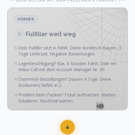
DEIN ALLTAG MIT DEM FALSCHEN STANDORT.
VORHER
Fulfiller weit weg
Dein Fulfiller sitzt in NRW. Deine Kunden in Bayern. 3
Tage Lieferzeit. Negative Bewertungen.
Lagerbesichtigung? Klar, 6 Stunden Fahrt. Oder ein
Video-Call mit dem Account-Manager Nr. 47.
Österreich-Bestellungen? Dauern 4 Tage. Deine
Konkurrenz liefert in 2.
Problem beim Packen? Ticket aufmachen. Warten.
Eskalieren. Nochmal warten.