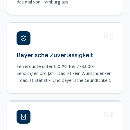
das mal von Hamburg aus.
03
Bayerische Zuverlässigkeit
Fehlerquote unter 0,02%. Bei 778.000+
Sendungen pro Jahr. Das ist kein Wunschdenken
– das ist Statistik. Und bayerische Gründlichkeit.
04