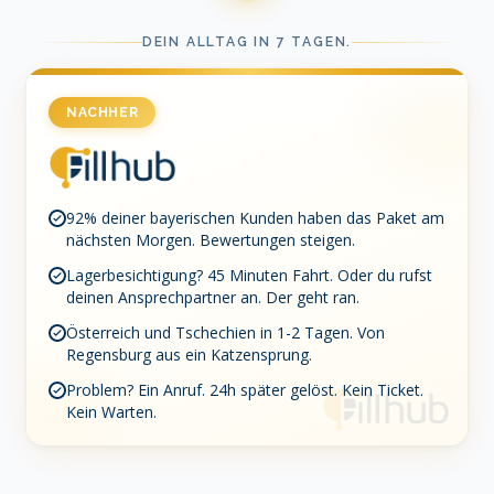
DEIN ALLTAG IN 7 TAGEN.
NACHHER
92% deiner bayerischen Kunden haben das Paket am
nächsten Morgen. Bewertungen steigen.
Lagerbesichtigung? 45 Minuten Fahrt. Oder du rufst
deinen Ansprechpartner an. Der geht ran.
Österreich und Tschechien in 1-2 Tagen. Von
Regensburg aus ein Katzensprung.
Problem? Ein Anruf. 24h später gelöst. Kein Ticket.
Kein Warten.