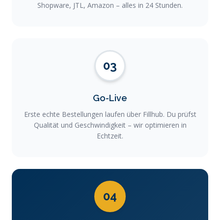
Shopware, JTL, Amazon – alles in 24 Stunden.
03
Go-Live
Erste echte Bestellungen laufen über Fillhub. Du prüfst
Qualität und Geschwindigkeit – wir optimieren in
Echtzeit.
04