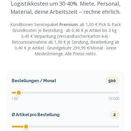
Logistikkosten um 30-40%. Miete, Personal,
Material, deine Arbeitszeit – rechne ehrlich.
Konditionen Servicepaket
Premium
: ab 1,00 € Pick & Pack
Grundkosten je Bestellung · ab 0,40 € je Artikel bis 3 kg ·
0,45 € Verpackung (Versandtasche/Karton A4) ·
Retourenannahme ab 1,30 € je Sendung, Bearbeitung ab
0,40 € je Artikel · Grundgebühr 299,99 €/Monat · keine
Mindestmenge. Alle Preise netto.
Bestellungen / Monat
500
100
10.000
Ø Artikel pro Bestellung
2