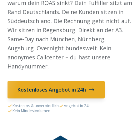
warum dein ROAS sinkt? Dein Fulfiller sitzt am
Rand Deutschlands. Deine Kunden sitzen in
Süddeutschland. Die Rechnung geht nicht auf.
Wir sitzen in Regensburg. Direkt an der A3.
Same-Day nach München, Nürnberg,
Augsburg. Overnight bundesweit. Kein
anonymes Callcenter – du hast unsere
Handynummer.
Kostenloses Angebot in 24h
Kostenlos & unverbindlich
Angebot in 24h
Kein Mindestvolumen