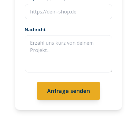
Nachricht
Anfrage senden