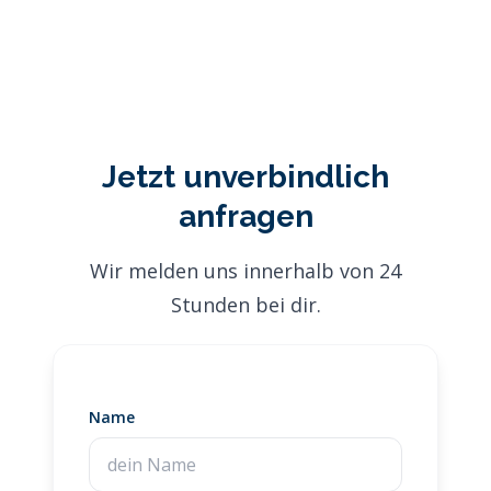
Jetzt unverbindlich
anfragen
Wir melden uns innerhalb von 24
Stunden bei dir.
Name