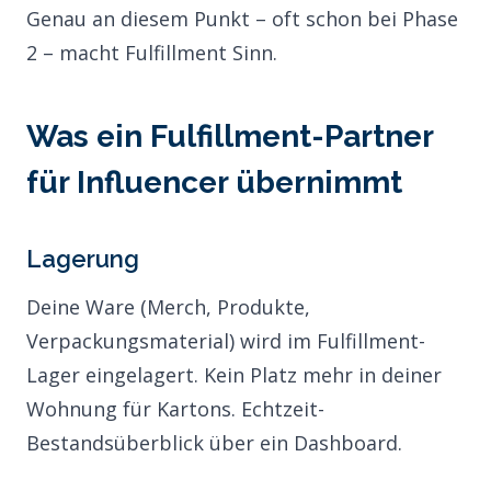
Genau an diesem Punkt – oft schon bei Phase
2 – macht Fulfillment Sinn.
Was ein Fulfillment-Partner
für Influencer übernimmt
Lagerung
Deine Ware (Merch, Produkte,
Verpackungsmaterial) wird im Fulfillment-
Lager eingelagert. Kein Platz mehr in deiner
Wohnung für Kartons. Echtzeit-
Bestandsüberblick über ein Dashboard.