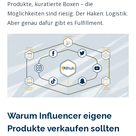
Produkte, kuratierte Boxen – die
Möglichkeiten sind riesig. Der Haken: Logistik.
Aber genau dafür gibt es Fulfillment.
Warum Influencer eigene
Produkte verkaufen sollten