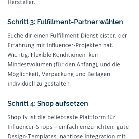
Hersteller.
Schritt 3: Fulfillment-Partner wählen
Suche dir einen
Fulfillment-Dienstleister
, der
Erfahrung mit Influencer-Projekten hat.
Wichtig: Flexible Konditionen, kein
Mindestvolumen (für den Anfang), und die
Möglichkeit, Verpackung und Beilagen
individuell zu gestalten.
Schritt 4: Shop aufsetzen
Shopify ist die beliebteste Plattform für
Influencer-Shops – einfach einzurichten, gute
Design-Templates, nahtlose Integration mit