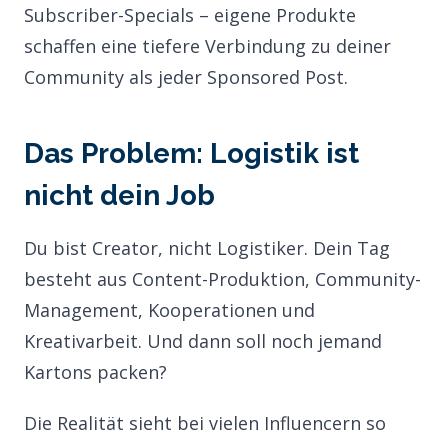
Subscriber-Specials – eigene Produkte
schaffen eine tiefere Verbindung zu deiner
Community als jeder Sponsored Post.
Das Problem: Logistik ist
nicht dein Job
Du bist Creator, nicht Logistiker. Dein Tag
besteht aus Content-Produktion, Community-
Management, Kooperationen und
Kreativarbeit. Und dann soll noch jemand
Kartons packen?
Die Realität sieht bei vielen Influencern so