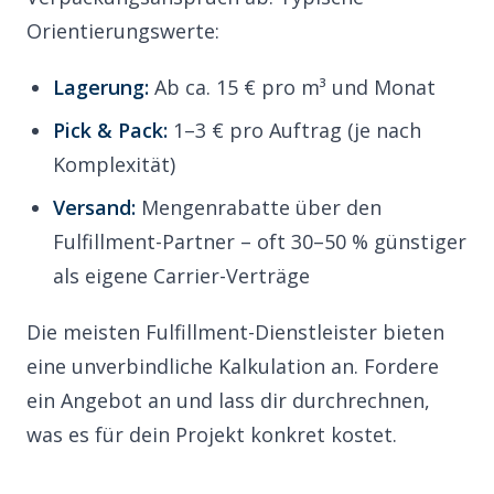
Orientierungswerte:
Lagerung:
Ab ca. 15 € pro m³ und Monat
Pick & Pack:
1–3 € pro Auftrag (je nach
Komplexität)
Versand:
Mengenrabatte über den
Fulfillment-Partner – oft 30–50 % günstiger
als eigene Carrier-Verträge
Die meisten Fulfillment-Dienstleister bieten
eine unverbindliche Kalkulation an.
Fordere
ein Angebot an
und lass dir durchrechnen,
was es für dein Projekt konkret kostet.