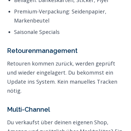
Beilagen: Dankeskarten, Sticker, Flyer
Premium-Verpackung: Seidenpapier,
Markenbeutel
Saisonale Specials
Retourenmanagement
Retouren kommen zurück, werden geprüft
und wieder eingelagert. Du bekommst ein
Update ins System. Kein manuelles Tracken
nötig.
Multi-Channel
Du verkaufst über deinen eigenen Shop,