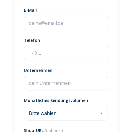
E-Mail
Telefon
Unternehmen
Monatliches Sendungsvolumen
Shop-URL
(optional)