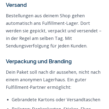
Versand
Bestellungen aus deinem Shop gehen
automatisch ans Fulfillment-Lager. Dort
werden sie gepickt, verpackt und versendet –
in der Regel am selben Tag. Mit
Sendungsverfolgung für jeden Kunden.
Verpackung und Branding
Dein Paket soll nach dir aussehen, nicht nach
einem anonymen Lagerhaus. Ein guter
Fulfillment-Partner ermöglicht:
Gebrandete Kartons oder Versandtaschen