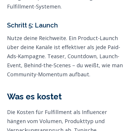
Fulfillment-Systemen.
Schritt 5: Launch
Nutze deine Reichweite. Ein Product-Launch
über deine Kanäle ist effektiver als jede Paid-
Ads-Kampagne. Teaser, Countdown, Launch-
Event, Behind-the-Scenes – du weißt, wie man
Community-Momentum aufbaut.
Was es kostet
Die Kosten für Fulfillment als Influencer
hängen vom Volumen, Produkttyp und
Verpackungsanspruch ab. Typische