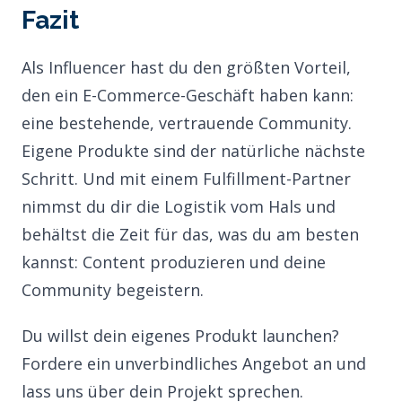
Fazit
Als Influencer hast du den größten Vorteil,
den ein E-Commerce-Geschäft haben kann:
eine bestehende, vertrauende Community.
Eigene Produkte sind der natürliche nächste
Schritt. Und mit einem Fulfillment-Partner
nimmst du dir die Logistik vom Hals und
behältst die Zeit für das, was du am besten
kannst: Content produzieren und deine
Community begeistern.
Du willst dein eigenes Produkt launchen?
Fordere ein unverbindliches Angebot an
und
lass uns über dein Projekt sprechen.