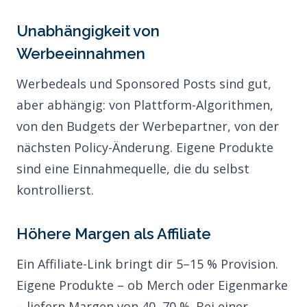
Unabhängigkeit von
Werbeeinnahmen
Werbedeals und Sponsored Posts sind gut,
aber abhängig: von Plattform-Algorithmen,
von den Budgets der Werbepartner, von der
nächsten Policy-Änderung. Eigene Produkte
sind eine Einnahmequelle, die du selbst
kontrollierst.
Höhere Margen als Affiliate
Ein Affiliate-Link bringt dir 5–15 % Provision.
Eigene Produkte – ob Merch oder Eigenmarke
– liefern Margen von 40–70 %. Bei einer