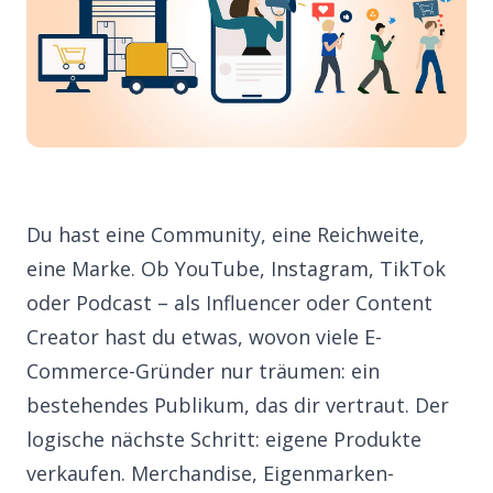
Du hast eine Community, eine Reichweite,
eine Marke. Ob YouTube, Instagram, TikTok
oder Podcast – als Influencer oder Content
Creator hast du etwas, wovon viele E-
Commerce-Gründer nur träumen: ein
bestehendes Publikum, das dir vertraut. Der
logische nächste Schritt: eigene Produkte
verkaufen. Merchandise, Eigenmarken-