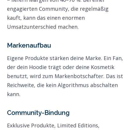
engagierten Community, die regelmäßig
kauft, kann das einen enormen
Umsatzunterschied machen.
Markenaufbau
Eigene Produkte stärken deine Marke. Ein Fan,
der dein Hoodie trägt oder deine Kosmetik
benutzt, wird zum Markenbotschafter. Das ist
Reichweite, die kein Algorithmus abschalten
kann.
Community-Bindung
Exklusive Produkte, Limited Editions,