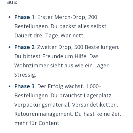
aus:
Phase 1:
Erster
Merch-Drop
, 200
Bestellungen. Du packst alles selbst.
Dauert drei Tage. War nett.
Phase 2:
Zweiter Drop, 500 Bestellungen.
Du bittest Freunde um Hilfe. Das
Wohnzimmer sieht aus wie ein Lager.
Stressig.
Phase 3:
Der Erfolg wächst. 1.000+
Bestellungen. Du brauchst Lagerplatz,
Verpackungsmaterial, Versandetiketten,
Retourenmanagement. Du hast keine Zeit
mehr für Content.