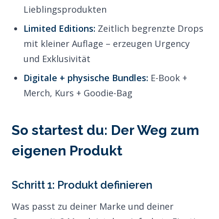
Lieblingsprodukten
Limited Editions:
Zeitlich begrenzte Drops
mit kleiner Auflage – erzeugen Urgency
und Exklusivität
Digitale + physische Bundles:
E-Book +
Merch, Kurs +
Goodie-Bag
So startest du: Der Weg zum
eigenen Produkt
Schritt 1: Produkt definieren
Was passt zu deiner Marke und deiner