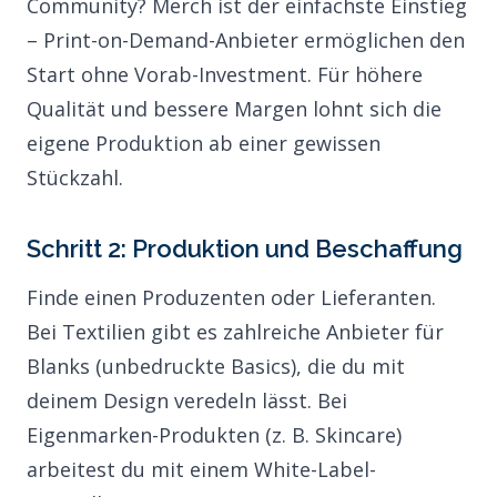
Community? Merch ist der einfachste Einstieg
– Print-on-Demand-Anbieter ermöglichen den
Start ohne Vorab-Investment. Für höhere
Qualität und bessere Margen lohnt sich die
eigene Produktion ab einer gewissen
Stückzahl.
Schritt 2: Produktion und Beschaffung
Finde einen Produzenten oder Lieferanten.
Bei Textilien gibt es zahlreiche Anbieter für
Blanks (unbedruckte Basics), die du mit
deinem Design veredeln lässt. Bei
Eigenmarken-Produkten (z. B. Skincare)
arbeitest du mit einem White-Label-